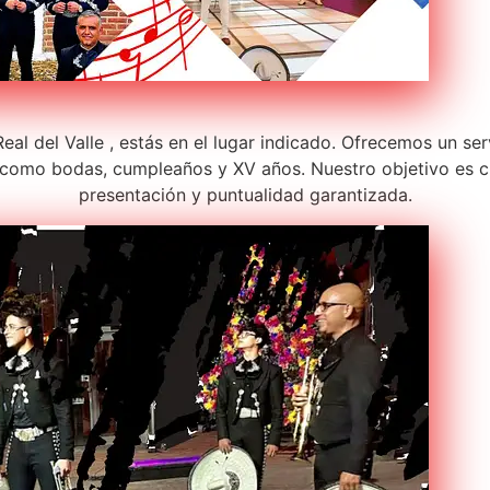
al del Valle , estás en el lugar indicado. Ofrecemos un ser
como bodas, cumpleaños y XV años. Nuestro objetivo es c
presentación y puntualidad garantizada.