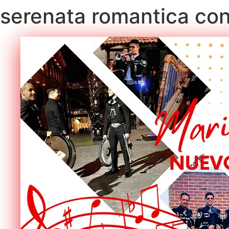
serenata romantica con