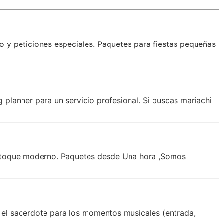
co y peticiones especiales. Paquetes para fiestas pequeñas
planner para un servicio profesional. Si buscas mariachi
un toque moderno. Paquetes desde Una hora ,Somos
 el sacerdote para los momentos musicales (entrada,