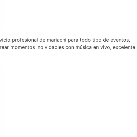
vicio profesional de mariachi para todo tipo de eventos,
rear momentos inolvidables con música en vivo, excelente