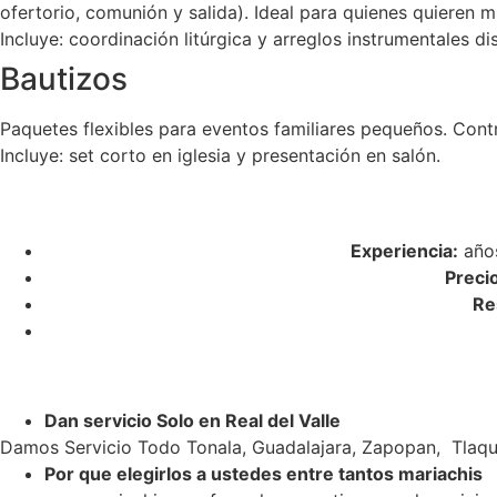
ofertorio, comunión y salida). Ideal para quienes quieren m
Incluye: coordinación litúrgica y arreglos instrumentales di
Bautizos
Paquetes flexibles para eventos familiares pequeños. Cont
Incluye: set corto en iglesia y presentación en salón.
Experiencia:
años
Preci
Re
Dan servicio Solo en Real del Valle
Damos Servicio Todo Tonala, Guadalajara, Zapopan, Tlaqu
Por que elegirlos a ustedes entre tantos mariachis