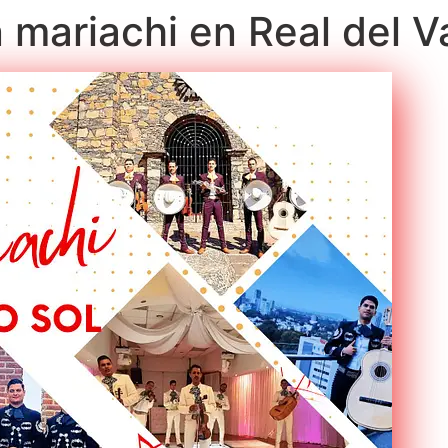
 mariachi en Real del V