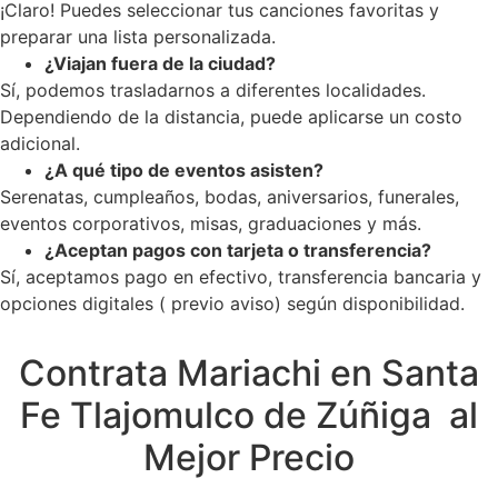
¡Claro! Puedes seleccionar tus canciones favoritas y
preparar una lista personalizada.
¿Viajan fuera de la ciudad?
Sí, podemos trasladarnos a diferentes localidades.
Dependiendo de la distancia, puede aplicarse un costo
adicional.
¿A qué tipo de eventos asisten?
Serenatas, cumpleaños, bodas, aniversarios, funerales,
eventos corporativos, misas, graduaciones y más.
¿Aceptan pagos con tarjeta o transferencia?
Sí, aceptamos pago en efectivo, transferencia bancaria y
opciones digitales ( previo aviso) según disponibilidad.
Contrata Mariachi en Santa
Fe Tlajomulco de Zúñiga al
Mejor Precio