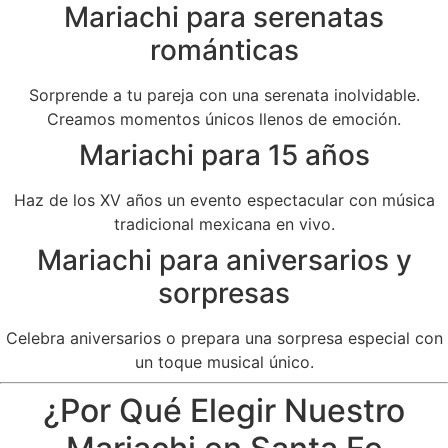
Mariachi para serenatas
románticas
Sorprende a tu pareja con una serenata inolvidable.
Creamos momentos únicos llenos de emoción.
Mariachi para 15 años
Haz de los XV años un evento espectacular con música
tradicional mexicana en vivo.
Mariachi para aniversarios y
sorpresas
Celebra aniversarios o prepara una sorpresa especial con
un toque musical único.
¿Por Qué Elegir Nuestro