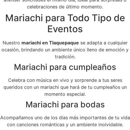
celebraciones de último momento.
Mariachi para Todo Tipo de
Eventos
Nuestro
mariachi en Tlaquepaque
se adapta a cualquier
ocasión, brindando un ambiente único lleno de emoción y
tradición.
Mariachi para cumpleaños
Celebra con música en vivo y sorprende a tus seres
queridos con un mariachi que hará de tu cumpleaños un
momento especial.
Mariachi para bodas
Acompañamos uno de los días más importantes de tu vida
con canciones románticas y un ambiente inolvidable.