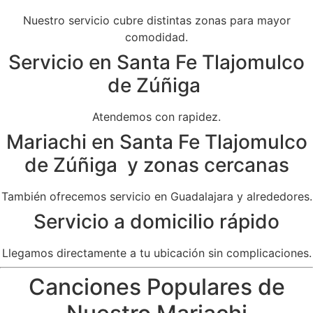
Nuestro servicio cubre distintas zonas para mayor
comodidad.
Servicio en Santa Fe Tlajomulco
de Zúñiga
Atendemos con rapidez.
Mariachi en Santa Fe Tlajomulco
de Zúñiga y zonas cercanas
También ofrecemos servicio en Guadalajara y alrededores.
Servicio a domicilio rápido
Llegamos directamente a tu ubicación sin complicaciones.
Canciones Populares de