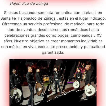
Tlajomulco de Zúñiga
Si estás buscando serenata romantica con mariachi en
Santa Fe Tlajomulco de Zúñiga , estás en el lugar indicado.
Ofrecemos un servicio profesional de mariachi para todo
tipo de eventos, desde serenatas románticas hasta
celebraciones grandes como bodas, cumpleaños y XV
años. Nuestro objetivo es crear momentos inolvidables
con música en vivo, excelente presentación y puntualidad
garantizada.