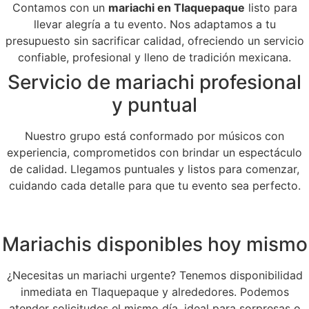
Contamos con un
mariachi en Tlaquepaque
listo para
llevar alegría a tu evento. Nos adaptamos a tu
presupuesto sin sacrificar calidad, ofreciendo un servicio
confiable, profesional y lleno de tradición mexicana.
Servicio de mariachi profesional
y puntual
Nuestro grupo está conformado por músicos con
experiencia, comprometidos con brindar un espectáculo
de calidad. Llegamos puntuales y listos para comenzar,
cuidando cada detalle para que tu evento sea perfecto.
Mariachis disponibles hoy mismo
¿Necesitas un mariachi urgente? Tenemos disponibilidad
inmediata en Tlaquepaque y alrededores. Podemos
atender solicitudes el mismo día, ideal para sorpresas o