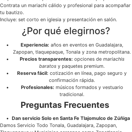
Contrata un mariachi cálido y profesional para acompañar
tu bautizo.
Incluye: set corto en iglesia y presentación en salón.
¿Por qué elegirnos?
Experiencia:
años en eventos en Guadalajara,
Zapopan, tlaquepaque, Tonala y zona metropolitana.
Precios transparentes:
opciones de
mariachis
baratos
y paquetes premium.
Reserva fácil:
cotización en línea, pago seguro y
confirmación rápida.
Profesionales:
músicos formados y vestuario
tradicional.
Preguntas Frecuentes
Dan servicio Solo en Santa Fe Tlajomulco de Zúñiga
Damos Servicio Todo Tonala, Guadalajara, Zapopan,