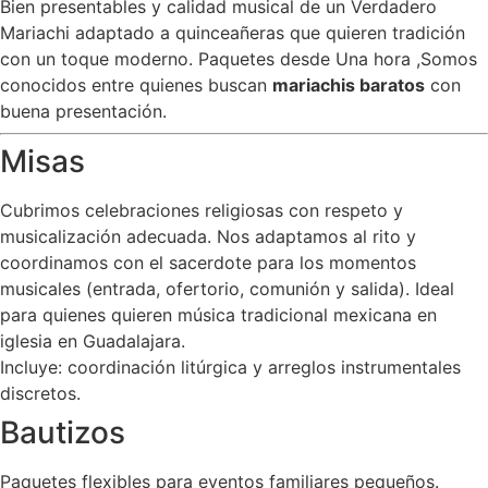
Bien presentables y calidad musical de un Verdadero
Mariachi adaptado a quinceañeras que quieren tradición
con un toque moderno. Paquetes desde Una hora ,Somos
conocidos entre quienes buscan
mariachis baratos
con
buena presentación.
Misas
Cubrimos celebraciones religiosas con respeto y
musicalización adecuada. Nos adaptamos al rito y
coordinamos con el sacerdote para los momentos
musicales (entrada, ofertorio, comunión y salida). Ideal
para quienes quieren música tradicional mexicana en
iglesia en Guadalajara.
Incluye: coordinación litúrgica y arreglos instrumentales
discretos.
Bautizos
Paquetes flexibles para eventos familiares pequeños.