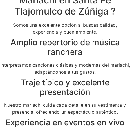
Mariachi en Santa Fe
Tlajomulco de Zúñiga ?
Somos una excelente opción si buscas calidad,
experiencia y buen ambiente.
Amplio repertorio de música
ranchera
Interpretamos canciones clásicas y modernas del mariachi,
adaptándonos a tus gustos.
Traje típico y excelente
presentación
Nuestro mariachi cuida cada detalle en su vestimenta y
presencia, ofreciendo un espectáculo auténtico.
Experiencia en eventos en vivo