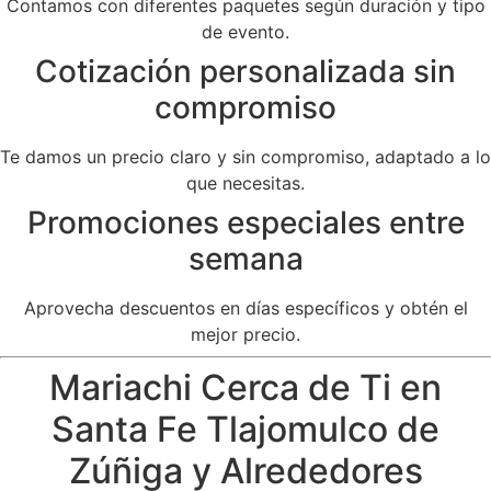
Contamos con diferentes paquetes según duración y tipo
de evento.
Cotización personalizada sin
compromiso
Te damos un precio claro y sin compromiso, adaptado a lo
que necesitas.
Promociones especiales entre
semana
Aprovecha descuentos en días específicos y obtén el
mejor precio.
Mariachi Cerca de Ti en
Santa Fe Tlajomulco de
Zúñiga y Alrededores