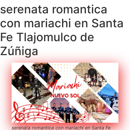
serenata romantica
con mariachi en Santa
Fe Tlajomulco de
Zúñiga
serenata romantica con mariachi en Santa Fe