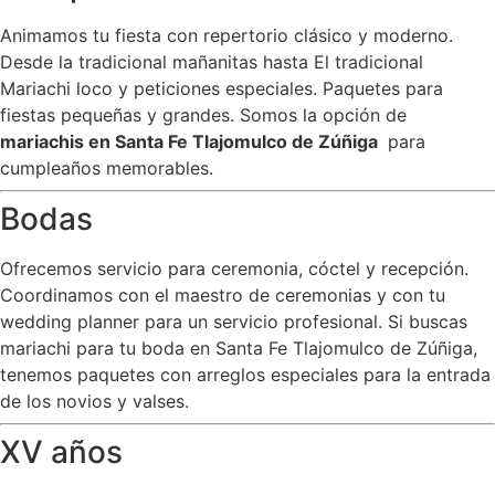
Animamos tu fiesta con repertorio clásico y moderno.
Desde la tradicional mañanitas hasta El tradicional
Mariachi loco y peticiones especiales. Paquetes para
fiestas pequeñas y grandes. Somos la opción de
mariachis en Santa Fe Tlajomulco de Zúñiga
para
cumpleaños memorables.
Bodas
Ofrecemos servicio para ceremonia, cóctel y recepción.
Coordinamos con el maestro de ceremonias y con tu
wedding planner para un servicio profesional. Si buscas
mariachi para tu boda en Santa Fe Tlajomulco de Zúñiga,
tenemos paquetes con arreglos especiales para la entrada
de los novios y valses.
XV años