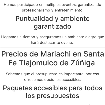
Hemos participado en múltiples eventos, garantizando
profesionalismo y entretenimiento.
Puntualidad y ambiente
garantizado
Llegamos a tiempo y aseguramos un ambiente alegre que
hará destacar tu evento.
Precios de Mariachi en Santa
Fe Tlajomulco de Zúñiga
Sabemos que el presupuesto es importante, por eso
ofrecemos opciones accesibles.
Paquetes accesibles para todos
los presupuestos