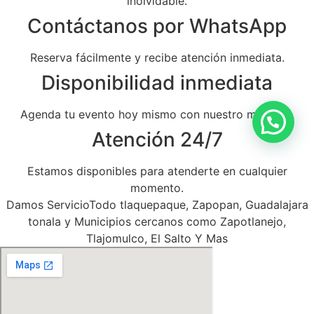
inolvidable.
Contáctanos por WhatsApp
Reserva fácilmente y recibe atención inmediata.
Disponibilidad inmediata
Agenda tu evento hoy mismo con nuestro mariachi.
Atención 24/7
Estamos disponibles para atenderte en cualquier
momento.
Damos ServicioTodo tlaquepaque, Zapopan, Guadalajara
tonala y Municipios cercanos como Zapotlanejo,
Tlajomulco, El Salto Y Mas