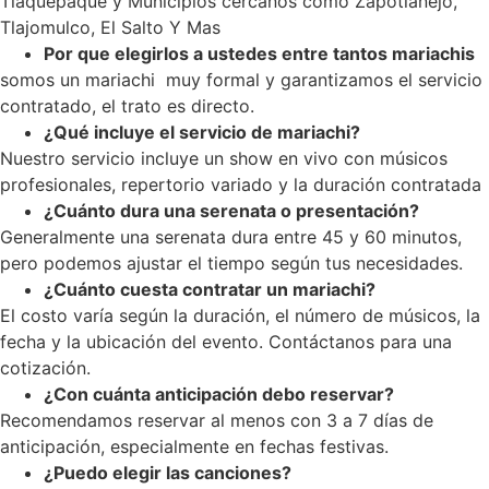
Tlaquepaque y Municipios cercanos como Zapotlanejo,
Tlajomulco, El Salto Y Mas
Por que elegirlos a ustedes entre tantos mariachis
somos un mariachi muy formal y garantizamos el servicio
contratado, el trato es directo.
¿Qué incluye el servicio de mariachi?
Nuestro servicio incluye un show en vivo con músicos
profesionales, repertorio variado y la duración contratada
¿Cuánto dura una serenata o presentación?
Generalmente una serenata dura entre 45 y 60 minutos,
pero podemos ajustar el tiempo según tus necesidades.
¿Cuánto cuesta contratar un mariachi?
El costo varía según la duración, el número de músicos, la
fecha y la ubicación del evento. Contáctanos para una
cotización.
¿Con cuánta anticipación debo reservar?
Recomendamos reservar al menos con 3 a 7 días de
anticipación, especialmente en fechas festivas.
¿Puedo elegir las canciones?