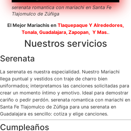
serenata romantica con mariachi en Santa Fe
Tlajomulco de Zúñiga
El Mejor Mariachis en
Tlaquepaque
Y Alrededores,
Tonala, Guadalajara, Zapopan, Y Mas.
.
Nuestros servicios
Serenata
La serenata es nuestra especialidad. Nuestro Mariachi
llega puntual y vestidos con traje de charro bien
uniformados; interpretamos las canciones solicitadas para
crear un momento íntimo y emotivo. Ideal para demostrar
cariño o pedir perdón. serenata romantica con mariachi en
Santa Fe Tlajomulco de Zúñiga para una serenata en
Guadalajara es sencillo: cotiza y elige canciones.
Cumpleaños