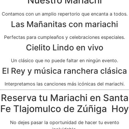
Nuestro Mariachi
Contamos con un amplio repertorio que encanta a todos.
Las Mañanitas con mariachi
Perfectas para cumpleaños y celebraciones especiales.
Cielito Lindo en vivo
Un clásico que no puede faltar en ningún evento.
El Rey y música ranchera clásica
Interpretamos las canciones más icónicas del mariachi.
Reserva tu Mariachi en Santa
Fe Tlajomulco de Zúñiga Hoy
No dejes pasar la oportunidad de hacer tu evento