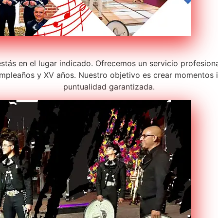
estás en el lugar indicado. Ofrecemos un servicio profesion
pleaños y XV años. Nuestro objetivo es crear momentos in
puntualidad garantizada.