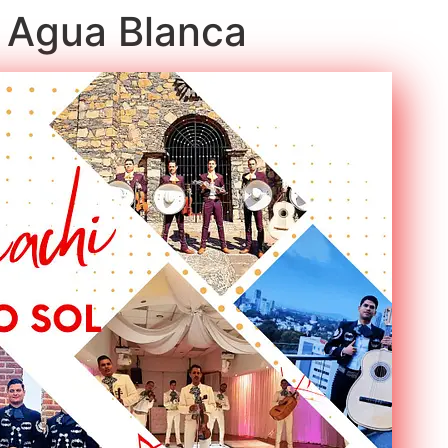
n Agua Blanca