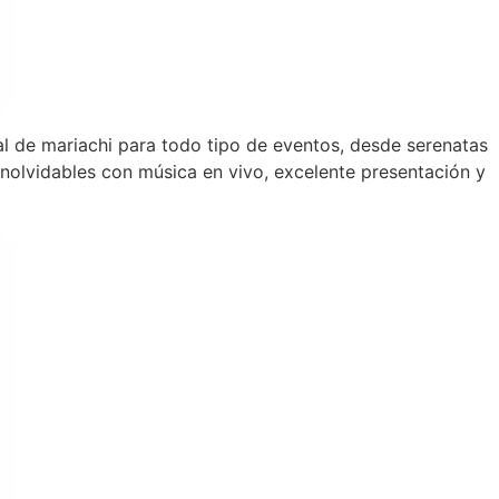
al de mariachi para todo tipo de eventos, desde serenatas
olvidables con música en vivo, excelente presentación y