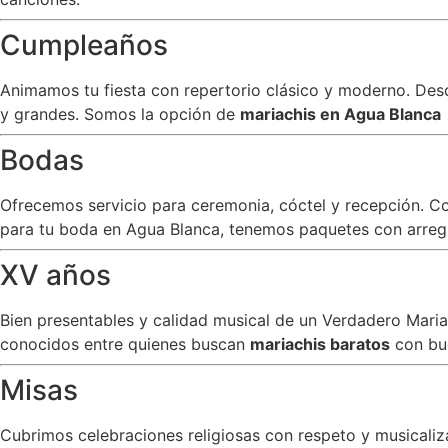
Cumpleaños
Animamos tu fiesta con repertorio clásico y moderno. Desde
y grandes. Somos la opción de
mariachis en Agua Blanca
Bodas
Ofrecemos servicio para ceremonia, cóctel y recepción. C
para tu boda en Agua Blanca, tenemos paquetes con arreglo
XV años
Bien presentables y calidad musical de un Verdadero Mar
conocidos entre quienes buscan
mariachis baratos
con bu
Misas
Cubrimos celebraciones religiosas con respeto y musicali