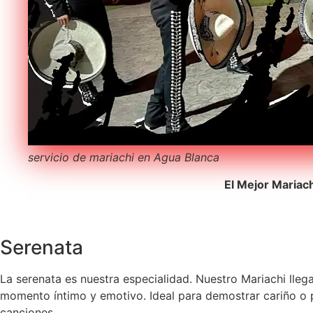
servicio de mariachi en Agua Blanca
El Mejor Mariac
Serenata
La serenata es nuestra especialidad. Nuestro Mariachi lleg
momento íntimo y emotivo. Ideal para demostrar cariño o pe
canciones.