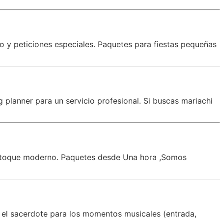
co y peticiones especiales. Paquetes para fiestas pequeñas
planner para un servicio profesional. Si buscas mariachi
un toque moderno. Paquetes desde Una hora ,Somos
 el sacerdote para los momentos musicales (entrada,