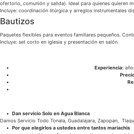
ofertorio, comunión y salida). Ideal para quienes quieren m
Incluye: coordinación litúrgica y arreglos instrumentales di
Bautizos
Paquetes flexibles para eventos familiares pequeños. Cont
Incluye: set corto en iglesia y presentación en salón.
Experiencia:
años
Preci
Re
Dan servicio Solo en Agua Blanca
Damos Servicio Todo Tonala, Guadalajara, Zapopan, Tlaqu
Por que elegirlos a ustedes entre tantos mariachis