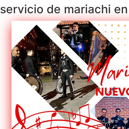
servicio de mariachi e