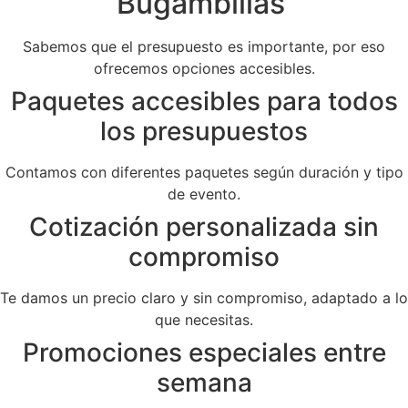
Bugambilias
Sabemos que el presupuesto es importante, por eso
ofrecemos opciones accesibles.
Paquetes accesibles para todos
los presupuestos
Contamos con diferentes paquetes según duración y tipo
de evento.
Cotización personalizada sin
compromiso
Te damos un precio claro y sin compromiso, adaptado a lo
que necesitas.
Promociones especiales entre
semana