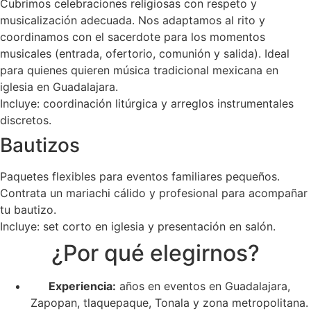
Cubrimos celebraciones religiosas con respeto y
musicalización adecuada. Nos adaptamos al rito y
coordinamos con el sacerdote para los momentos
musicales (entrada, ofertorio, comunión y salida). Ideal
para quienes quieren música tradicional mexicana en
iglesia en Guadalajara.
Incluye: coordinación litúrgica y arreglos instrumentales
discretos.
Bautizos
Paquetes flexibles para eventos familiares pequeños.
Contrata un mariachi cálido y profesional para acompañar
tu bautizo.
Incluye: set corto en iglesia y presentación en salón.
¿Por qué elegirnos?
Experiencia:
años en eventos en Guadalajara,
Zapopan, tlaquepaque, Tonala y zona metropolitana.