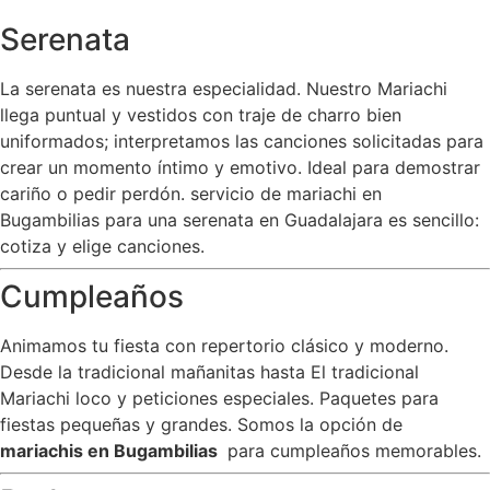
Serenata
La serenata es nuestra especialidad. Nuestro Mariachi
llega puntual y vestidos con traje de charro bien
uniformados; interpretamos las canciones solicitadas para
crear un momento íntimo y emotivo. Ideal para demostrar
cariño o pedir perdón. servicio de mariachi en
Bugambilias para una serenata en Guadalajara es sencillo:
cotiza y elige canciones.
Cumpleaños
Animamos tu fiesta con repertorio clásico y moderno.
Desde la tradicional mañanitas hasta El tradicional
Mariachi loco y peticiones especiales. Paquetes para
fiestas pequeñas y grandes. Somos la opción de
mariachis en Bugambilias
para cumpleaños memorables.