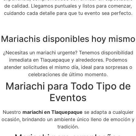
de calidad. Llegamos puntuales y listos para comenzar,
cuidando cada detalle para que tu evento sea perfecto.
Mariachis disponibles hoy mismo
¿Necesitas un mariachi urgente? Tenemos disponibilidad
inmediata en Tlaquepaque y alrededores. Podemos
atender solicitudes el mismo día, ideal para sorpresas o
celebraciones de último momento.
Mariachi para Todo Tipo de
Eventos
Nuestro
mariachi en Tlaquepaque
se adapta a cualquier
ocasión, brindando un ambiente único lleno de emoción y
tradición.