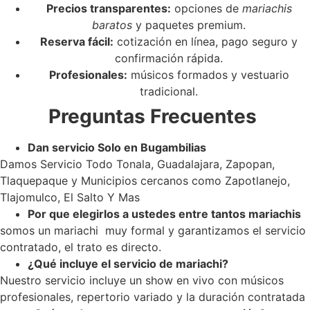
Precios transparentes:
opciones de
mariachis
baratos
y paquetes premium.
Reserva fácil:
cotización en línea, pago seguro y
confirmación rápida.
Profesionales:
músicos formados y vestuario
tradicional.
Preguntas Frecuentes
Dan servicio Solo en Bugambilias
Damos Servicio Todo Tonala, Guadalajara, Zapopan,
Tlaquepaque y Municipios cercanos como Zapotlanejo,
Tlajomulco, El Salto Y Mas
Por que elegirlos a ustedes entre tantos mariachis
somos un mariachi muy formal y garantizamos el servicio
contratado, el trato es directo.
¿Qué incluye el servicio de mariachi?
Nuestro servicio incluye un show en vivo con músicos
profesionales, repertorio variado y la duración contratada