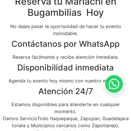
Reserva tu Mariachi en
Bugambilias Hoy
No dejes pasar la oportunidad de hacer tu evento
inolvidable.
Contáctanos por WhatsApp
Reserva fácilmente y recibe atención inmediata.
Disponibilidad inmediata
Agenda tu evento hoy mismo con nuestro mariachi.
Atención 24/7
Estamos disponibles para atenderte en cualquier
momento.
Damos ServicioTodo tlaquepaque, Zapopan, Guadalajara
tonala y Municipios cercanos como Zapotlanejo,