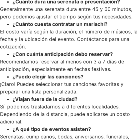
¿Cuánto dura una serenata o presentación?
Generalmente una serenata dura entre 45 y 60 minutos,
pero podemos ajustar el tiempo según tus necesidades.
¿Cuánto cuesta contratar un mariachi?
El costo varía según la duración, el número de músicos, la
fecha y la ubicación del evento. Contáctanos para una
cotización.
¿Con cuánta anticipación debo reservar?
Recomendamos reservar al menos con 3 a 7 días de
anticipación, especialmente en fechas festivas.
¿Puedo elegir las canciones?
¡Claro! Puedes seleccionar tus canciones favoritas y
preparar una lista personalizada.
¿Viajan fuera de la ciudad?
Sí, podemos trasladarnos a diferentes localidades.
Dependiendo de la distancia, puede aplicarse un costo
adicional.
¿A qué tipo de eventos asisten?
Serenatas, cumpleaños, bodas, aniversarios, funerales,