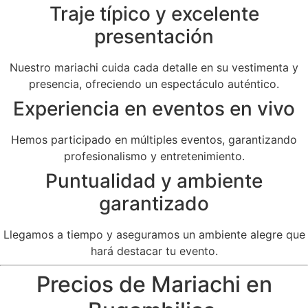
Traje típico y excelente
presentación
Nuestro mariachi cuida cada detalle en su vestimenta y
presencia, ofreciendo un espectáculo auténtico.
Experiencia en eventos en vivo
Hemos participado en múltiples eventos, garantizando
profesionalismo y entretenimiento.
Puntualidad y ambiente
garantizado
Llegamos a tiempo y aseguramos un ambiente alegre que
hará destacar tu evento.
Precios de Mariachi en