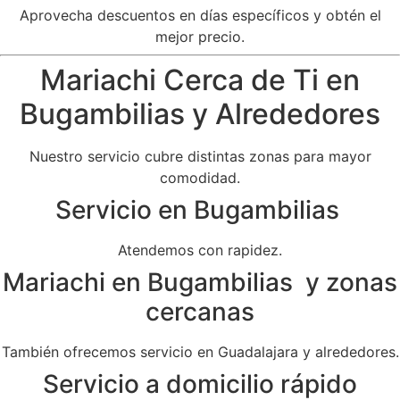
Aprovecha descuentos en días específicos y obtén el
mejor precio.
Mariachi Cerca de Ti en
Bugambilias y Alrededores
Nuestro servicio cubre distintas zonas para mayor
comodidad.
Servicio en Bugambilias
Atendemos con rapidez.
Mariachi en Bugambilias y zonas
cercanas
También ofrecemos servicio en Guadalajara y alrededores.
Servicio a domicilio rápido