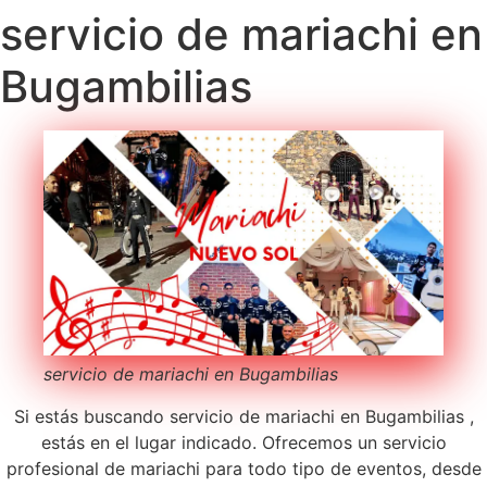
servicio de mariachi en
Bugambilias
servicio de mariachi en Bugambilias
Si estás buscando servicio de mariachi en Bugambilias ,
estás en el lugar indicado. Ofrecemos un servicio
profesional de mariachi para todo tipo de eventos, desde