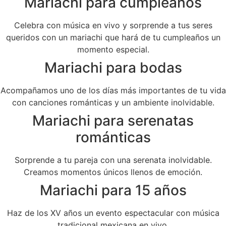
Mariachi para cumpleaños
Celebra con música en vivo y sorprende a tus seres
queridos con un mariachi que hará de tu cumpleaños un
momento especial.
Mariachi para bodas
Acompañamos uno de los días más importantes de tu vida
con canciones románticas y un ambiente inolvidable.
Mariachi para serenatas
románticas
Sorprende a tu pareja con una serenata inolvidable.
Creamos momentos únicos llenos de emoción.
Mariachi para 15 años
Haz de los XV años un evento espectacular con música
tradicional mexicana en vivo.