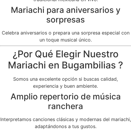
Mariachi para aniversarios y
sorpresas
Celebra aniversarios o prepara una sorpresa especial con
un toque musical único.
¿Por Qué Elegir Nuestro
Mariachi en Bugambilias ?
Somos una excelente opción si buscas calidad,
experiencia y buen ambiente.
Amplio repertorio de música
ranchera
Interpretamos canciones clásicas y modernas del mariachi,
adaptándonos a tus gustos.