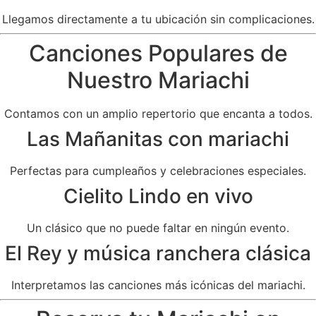
Llegamos directamente a tu ubicación sin complicaciones.
Canciones Populares de
Nuestro Mariachi
Contamos con un amplio repertorio que encanta a todos.
Las Mañanitas con mariachi
Perfectas para cumpleaños y celebraciones especiales.
Cielito Lindo en vivo
Un clásico que no puede faltar en ningún evento.
El Rey y música ranchera clásica
Interpretamos las canciones más icónicas del mariachi.