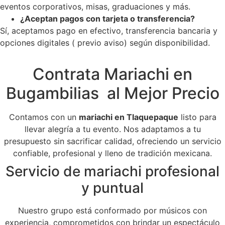
eventos corporativos, misas, graduaciones y más.
¿Aceptan pagos con tarjeta o transferencia?
Sí, aceptamos pago en efectivo, transferencia bancaria y
opciones digitales ( previo aviso) según disponibilidad.
Contrata Mariachi en
Bugambilias al Mejor Precio
Contamos con un
mariachi en Tlaquepaque
listo para
llevar alegría a tu evento. Nos adaptamos a tu
presupuesto sin sacrificar calidad, ofreciendo un servicio
confiable, profesional y lleno de tradición mexicana.
Servicio de mariachi profesional
y puntual
Nuestro grupo está conformado por músicos con
experiencia, comprometidos con brindar un espectáculo