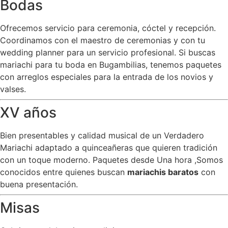
Bodas
Ofrecemos servicio para ceremonia, cóctel y recepción.
Coordinamos con el maestro de ceremonias y con tu
wedding planner para un servicio profesional. Si buscas
mariachi para tu boda en Bugambilias, tenemos paquetes
con arreglos especiales para la entrada de los novios y
valses.
XV años
Bien presentables y calidad musical de un Verdadero
Mariachi adaptado a quinceañeras que quieren tradición
con un toque moderno. Paquetes desde Una hora ,Somos
conocidos entre quienes buscan
mariachis baratos
con
buena presentación.
Misas