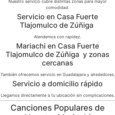
Nuestro servicio cubre distintas zonas para mayor
comodidad.
Servicio en Casa Fuerte
Tlajomulco de Zúñiga
Atendemos con rapidez.
Mariachi en Casa Fuerte
Tlajomulco de Zúñiga y zonas
cercanas
También ofrecemos servicio en Guadalajara y alrededores.
Servicio a domicilio rápido
Llegamos directamente a tu ubicación sin complicaciones.
Canciones Populares de