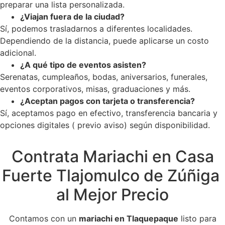
preparar una lista personalizada.
¿Viajan fuera de la ciudad?
Sí, podemos trasladarnos a diferentes localidades.
Dependiendo de la distancia, puede aplicarse un costo
adicional.
¿A qué tipo de eventos asisten?
Serenatas, cumpleaños, bodas, aniversarios, funerales,
eventos corporativos, misas, graduaciones y más.
¿Aceptan pagos con tarjeta o transferencia?
Sí, aceptamos pago en efectivo, transferencia bancaria y
opciones digitales ( previo aviso) según disponibilidad.
Contrata Mariachi en Casa
Fuerte Tlajomulco de Zúñiga
al Mejor Precio
Contamos con un
mariachi en Tlaquepaque
listo para