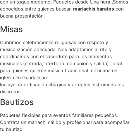
con un toque moderno. Paquetes desde Una hora ,Somos
conocidos entre quienes buscan
mariachis baratos
con
buena presentación.
Misas
Cubrimos celebraciones religiosas con respeto y
musicalización adecuada. Nos adaptamos al rito y
coordinamos con el sacerdote para los momentos
musicales (entrada, ofertorio, comunión y salida). Ideal
para quienes quieren música tradicional mexicana en
iglesia en Guadalajara.
Incluye: coordinación litúrgica y arreglos instrumentales
discretos.
Bautizos
Paquetes flexibles para eventos familiares pequeños.
Contrata un mariachi cálido y profesional para acompañar
tu bautizo.