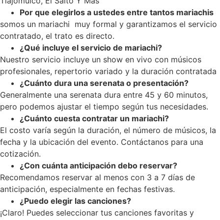
Tlajomulco, El Salto Y Mas
Por que elegirlos a ustedes entre tantos mariachis
somos un mariachi muy formal y garantizamos el servicio
contratado, el trato es directo.
¿Qué incluye el servicio de mariachi?
Nuestro servicio incluye un show en vivo con músicos
profesionales, repertorio variado y la duración contratada
¿Cuánto dura una serenata o presentación?
Generalmente una serenata dura entre 45 y 60 minutos,
pero podemos ajustar el tiempo según tus necesidades.
¿Cuánto cuesta contratar un mariachi?
El costo varía según la duración, el número de músicos, la
fecha y la ubicación del evento. Contáctanos para una
cotización.
¿Con cuánta anticipación debo reservar?
Recomendamos reservar al menos con 3 a 7 días de
anticipación, especialmente en fechas festivas.
¿Puedo elegir las canciones?
¡Claro! Puedes seleccionar tus canciones favoritas y