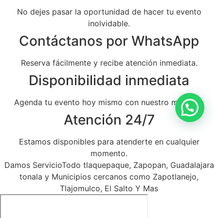
No dejes pasar la oportunidad de hacer tu evento
inolvidable.
Contáctanos por WhatsApp
Reserva fácilmente y recibe atención inmediata.
Disponibilidad inmediata
Agenda tu evento hoy mismo con nuestro mariachi.
Atención 24/7
Estamos disponibles para atenderte en cualquier
momento.
Damos ServicioTodo tlaquepaque, Zapopan, Guadalajara
tonala y Municipios cercanos como Zapotlanejo,
Tlajomulco, El Salto Y Mas