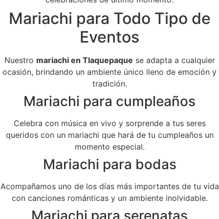
Mariachi para Todo Tipo de
Eventos
Nuestro
mariachi en Tlaquepaque
se adapta a cualquier
ocasión, brindando un ambiente único lleno de emoción y
tradición.
Mariachi para cumpleaños
Celebra con música en vivo y sorprende a tus seres
queridos con un mariachi que hará de tu cumpleaños un
momento especial.
Mariachi para bodas
Acompañamos uno de los días más importantes de tu vida
con canciones románticas y un ambiente inolvidable.
Mariachi para serenatas