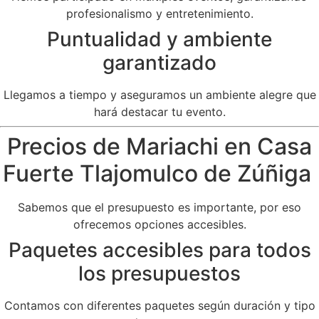
profesionalismo y entretenimiento.
Puntualidad y ambiente
garantizado
Llegamos a tiempo y aseguramos un ambiente alegre que
hará destacar tu evento.
Precios de Mariachi en Casa
Fuerte Tlajomulco de Zúñiga
Sabemos que el presupuesto es importante, por eso
ofrecemos opciones accesibles.
Paquetes accesibles para todos
los presupuestos
Contamos con diferentes paquetes según duración y tipo