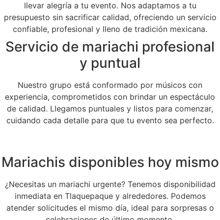
llevar alegría a tu evento. Nos adaptamos a tu
presupuesto sin sacrificar calidad, ofreciendo un servicio
confiable, profesional y lleno de tradición mexicana.
Servicio de mariachi profesional
y puntual
Nuestro grupo está conformado por músicos con
experiencia, comprometidos con brindar un espectáculo
de calidad. Llegamos puntuales y listos para comenzar,
cuidando cada detalle para que tu evento sea perfecto.
Mariachis disponibles hoy mismo
¿Necesitas un mariachi urgente? Tenemos disponibilidad
inmediata en Tlaquepaque y alrededores. Podemos
atender solicitudes el mismo día, ideal para sorpresas o
celebraciones de último momento.