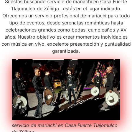
Si estás buscando servicio de mariachi en Casa Fuerte
Tlajomulco de Zúñiga , estás en el lugar indicado.
Ofrecemos un servicio profesional de mariachi para todo
tipo de eventos, desde serenatas románticas hasta
celebraciones grandes como bodas, cumpleaños y XV
años. Nuestro objetivo es crear momentos inolvidables
con música en vivo, excelente presentación y puntualidad
garantizada.
servicio de mariachi en Casa Fuerte Tlajomulco
de Zúñiga