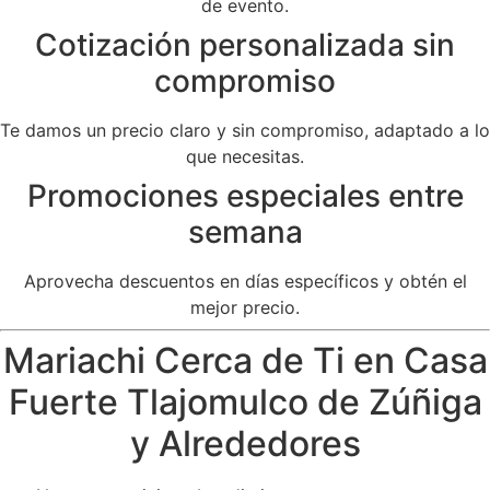
de evento.
Cotización personalizada sin
compromiso
Te damos un precio claro y sin compromiso, adaptado a lo
que necesitas.
Promociones especiales entre
semana
Aprovecha descuentos en días específicos y obtén el
mejor precio.
Mariachi Cerca de Ti en Casa
Fuerte Tlajomulco de Zúñiga
y Alrededores