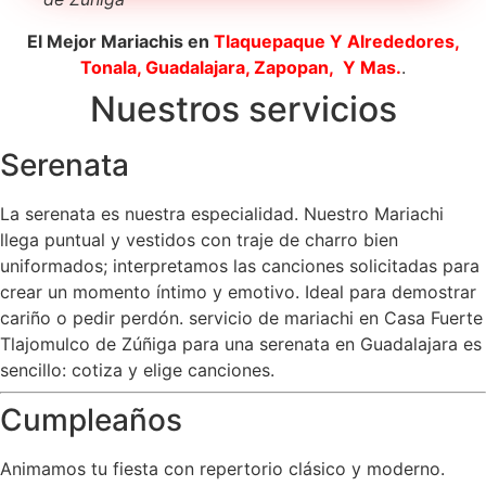
El Mejor Mariachis en
Tlaquepaque
Y Alrededores,
Tonala, Guadalajara, Zapopan, Y Mas.
.
Nuestros servicios
Serenata
La serenata es nuestra especialidad. Nuestro Mariachi
llega puntual y vestidos con traje de charro bien
uniformados; interpretamos las canciones solicitadas para
crear un momento íntimo y emotivo. Ideal para demostrar
cariño o pedir perdón. servicio de mariachi en Casa Fuerte
Tlajomulco de Zúñiga para una serenata en Guadalajara es
sencillo: cotiza y elige canciones.
Cumpleaños
Animamos tu fiesta con repertorio clásico y moderno.