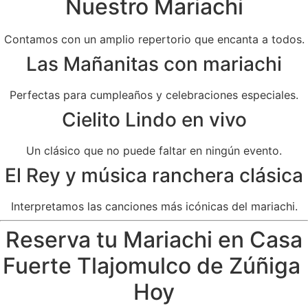
Nuestro Mariachi
Contamos con un amplio repertorio que encanta a todos.
Las Mañanitas con mariachi
Perfectas para cumpleaños y celebraciones especiales.
Cielito Lindo en vivo
Un clásico que no puede faltar en ningún evento.
El Rey y música ranchera clásica
Interpretamos las canciones más icónicas del mariachi.
Reserva tu Mariachi en Casa
Fuerte Tlajomulco de Zúñiga
Hoy