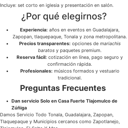
Incluye: set corto en iglesia y presentación en salón.
¿Por qué elegirnos?
Experiencia:
años en eventos en Guadalajara,
Zapopan, tlaquepaque, Tonala y zona metropolitana.
Precios transparentes:
opciones de
mariachis
baratos
y paquetes premium.
Reserva fácil:
cotización en línea, pago seguro y
confirmación rápida.
Profesionales:
músicos formados y vestuario
tradicional.
Preguntas Frecuentes
Dan servicio Solo en Casa Fuerte Tlajomulco de
Zúñiga
Damos Servicio Todo Tonala, Guadalajara, Zapopan,
Tlaquepaque y Municipios cercanos como Zapotlanejo,