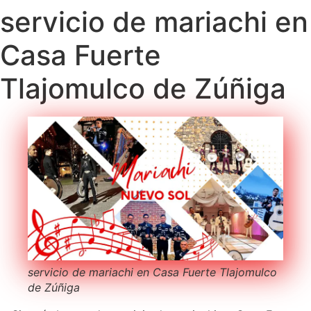
servicio de mariachi en
Casa Fuerte
Tlajomulco de Zúñiga
servicio de mariachi en Casa Fuerte Tlajomulco
de Zúñiga