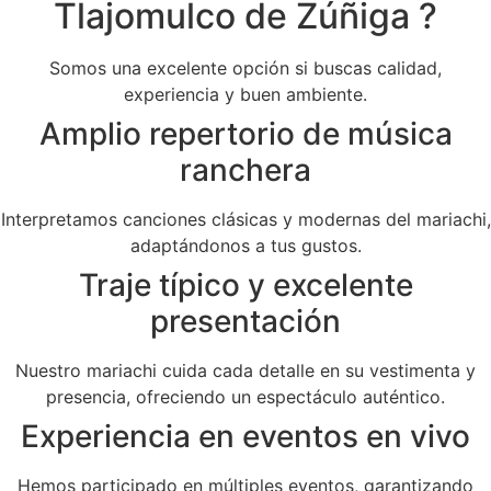
Tlajomulco de Zúñiga ?
Somos una excelente opción si buscas calidad,
experiencia y buen ambiente.
Amplio repertorio de música
ranchera
Interpretamos canciones clásicas y modernas del mariachi,
adaptándonos a tus gustos.
Traje típico y excelente
presentación
Nuestro mariachi cuida cada detalle en su vestimenta y
presencia, ofreciendo un espectáculo auténtico.
Experiencia en eventos en vivo
Hemos participado en múltiples eventos, garantizando