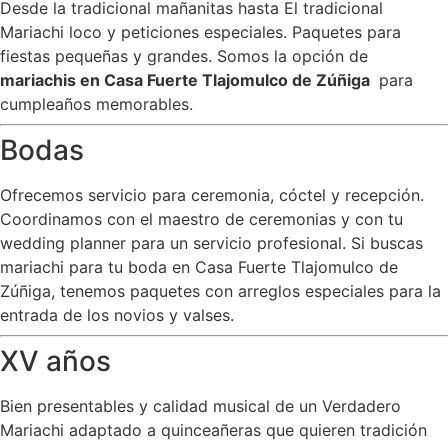
Desde la tradicional mañanitas hasta El tradicional
Mariachi loco y peticiones especiales. Paquetes para
fiestas pequeñas y grandes. Somos la opción de
mariachis en Casa Fuerte Tlajomulco de Zúñiga
para
cumpleaños memorables.
Bodas
Ofrecemos servicio para ceremonia, cóctel y recepción.
Coordinamos con el maestro de ceremonias y con tu
wedding planner para un servicio profesional. Si buscas
mariachi para tu boda en Casa Fuerte Tlajomulco de
Zúñiga, tenemos paquetes con arreglos especiales para la
entrada de los novios y valses.
XV años
Bien presentables y calidad musical de un Verdadero
Mariachi adaptado a quinceañeras que quieren tradición