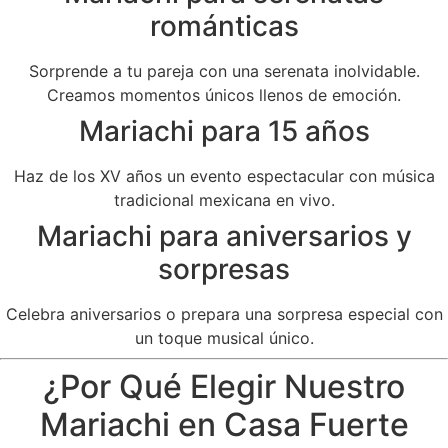
románticas
Sorprende a tu pareja con una serenata inolvidable.
Creamos momentos únicos llenos de emoción.
Mariachi para 15 años
Haz de los XV años un evento espectacular con música
tradicional mexicana en vivo.
Mariachi para aniversarios y
sorpresas
Celebra aniversarios o prepara una sorpresa especial con
un toque musical único.
¿Por Qué Elegir Nuestro
Mariachi en Casa Fuerte