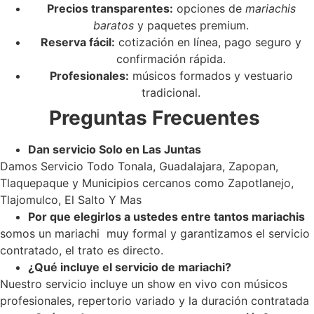
Precios transparentes:
opciones de
mariachis
baratos
y paquetes premium.
Reserva fácil:
cotización en línea, pago seguro y
confirmación rápida.
Profesionales:
músicos formados y vestuario
tradicional.
Preguntas Frecuentes
Dan servicio Solo en Las Juntas
Damos Servicio Todo Tonala, Guadalajara, Zapopan,
Tlaquepaque y Municipios cercanos como Zapotlanejo,
Tlajomulco, El Salto Y Mas
Por que elegirlos a ustedes entre tantos mariachis
somos un mariachi muy formal y garantizamos el servicio
contratado, el trato es directo.
¿Qué incluye el servicio de mariachi?
Nuestro servicio incluye un show en vivo con músicos
profesionales, repertorio variado y la duración contratada