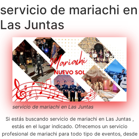
servicio de mariachi en
Las Juntas
servicio de mariachi en Las Juntas
Si estás buscando servicio de mariachi en Las Juntas ,
estás en el lugar indicado. Ofrecemos un servicio
profesional de mariachi para todo tipo de eventos, desde