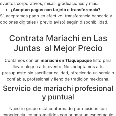
eventos corporativos, misas, graduaciones y más.
¿Aceptan pagos con tarjeta o transferencia?
Sí, aceptamos pago en efectivo, transferencia bancaria y
opciones digitales ( previo aviso) según disponibilidad.
Contrata Mariachi en Las
Juntas al Mejor Precio
Contamos con un
mariachi en Tlaquepaque
listo para
llevar alegría a tu evento. Nos adaptamos a tu
presupuesto sin sacrificar calidad, ofreciendo un servicio
confiable, profesional y lleno de tradición mexicana.
Servicio de mariachi profesional
y puntual
Nuestro grupo está conformado por músicos con
experiencia, comprometidos con brindar un espectáculo