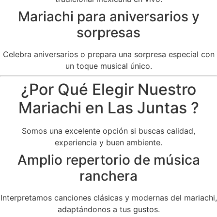
Mariachi para aniversarios y
sorpresas
Celebra aniversarios o prepara una sorpresa especial con
un toque musical único.
¿Por Qué Elegir Nuestro
Mariachi en Las Juntas ?
Somos una excelente opción si buscas calidad,
experiencia y buen ambiente.
Amplio repertorio de música
ranchera
Interpretamos canciones clásicas y modernas del mariachi,
adaptándonos a tus gustos.