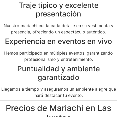
Traje típico y excelente
presentación
Nuestro mariachi cuida cada detalle en su vestimenta y
presencia, ofreciendo un espectáculo auténtico.
Experiencia en eventos en vivo
Hemos participado en múltiples eventos, garantizando
profesionalismo y entretenimiento.
Puntualidad y ambiente
garantizado
Llegamos a tiempo y aseguramos un ambiente alegre que
hará destacar tu evento.
Precios de Mariachi en Las