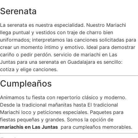
Serenata
La serenata es nuestra especialidad. Nuestro Mariachi
llega puntual y vestidos con traje de charro bien
uniformados; interpretamos las canciones solicitadas para
crear un momento íntimo y emotivo. Ideal para demostrar
cariño o pedir perdón. servicio de mariachi en Las
Juntas para una serenata en Guadalajara es sencillo:
cotiza y elige canciones.
Cumpleaños
Animamos tu fiesta con repertorio clásico y moderno.
Desde la tradicional mañanitas hasta El tradicional
Mariachi loco y peticiones especiales. Paquetes para
fiestas pequeñas y grandes. Somos la opción de
mariachis en Las Juntas
para cumpleaños memorables.