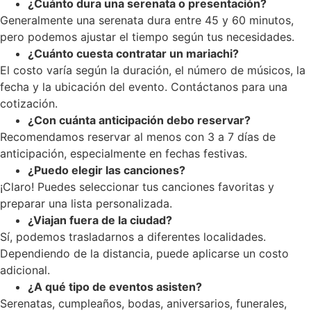
¿Cuánto dura una serenata o presentación?
Generalmente una serenata dura entre 45 y 60 minutos,
pero podemos ajustar el tiempo según tus necesidades.
¿Cuánto cuesta contratar un mariachi?
El costo varía según la duración, el número de músicos, la
fecha y la ubicación del evento. Contáctanos para una
cotización.
¿Con cuánta anticipación debo reservar?
Recomendamos reservar al menos con 3 a 7 días de
anticipación, especialmente en fechas festivas.
¿Puedo elegir las canciones?
¡Claro! Puedes seleccionar tus canciones favoritas y
preparar una lista personalizada.
¿Viajan fuera de la ciudad?
Sí, podemos trasladarnos a diferentes localidades.
Dependiendo de la distancia, puede aplicarse un costo
adicional.
¿A qué tipo de eventos asisten?
Serenatas, cumpleaños, bodas, aniversarios, funerales,