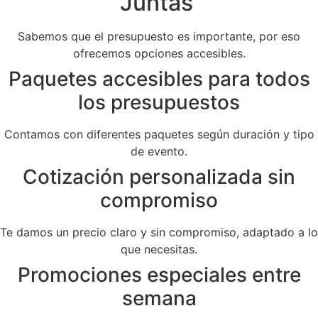
Juntas
Sabemos que el presupuesto es importante, por eso
ofrecemos opciones accesibles.
Paquetes accesibles para todos
los presupuestos
Contamos con diferentes paquetes según duración y tipo
de evento.
Cotización personalizada sin
compromiso
Te damos un precio claro y sin compromiso, adaptado a lo
que necesitas.
Promociones especiales entre
semana