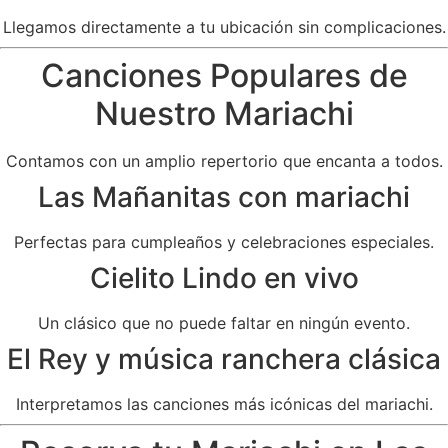
Llegamos directamente a tu ubicación sin complicaciones.
Canciones Populares de
Nuestro Mariachi
Contamos con un amplio repertorio que encanta a todos.
Las Mañanitas con mariachi
Perfectas para cumpleaños y celebraciones especiales.
Cielito Lindo en vivo
Un clásico que no puede faltar en ningún evento.
El Rey y música ranchera clásica
Interpretamos las canciones más icónicas del mariachi.