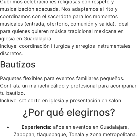
Cubrimos celebraciones religiosas con respeto y
musicalización adecuada. Nos adaptamos al rito y
coordinamos con el sacerdote para los momentos
musicales (entrada, ofertorio, comunión y salida). Ideal
para quienes quieren música tradicional mexicana en
iglesia en Guadalajara.
Incluye: coordinación litúrgica y arreglos instrumentales
discretos.
Bautizos
Paquetes flexibles para eventos familiares pequeños.
Contrata un mariachi cálido y profesional para acompañar
tu bautizo.
Incluye: set corto en iglesia y presentación en salón.
¿Por qué elegirnos?
Experiencia:
años en eventos en Guadalajara,
Zapopan, tlaquepaque, Tonala y zona metropolitana.