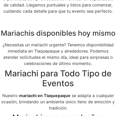
de calidad. Llegamos puntuales y listos para comenzar,
cuidando cada detalle para que tu evento sea perfecto.
Mariachis disponibles hoy mismo
¿Necesitas un mariachi urgente? Tenemos disponibilidad
inmediata en Tlaquepaque y alrededores. Podemos
atender solicitudes el mismo día, ideal para sorpresas o
celebraciones de último momento.
Mariachi para Todo Tipo de
Eventos
Nuestro
mariachi en Tlaquepaque
se adapta a cualquier
ocasión, brindando un ambiente único lleno de emoción y
tradición.