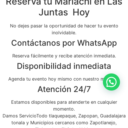
Reserva tu Mariachi en Las
Juntas Hoy
No dejes pasar la oportunidad de hacer tu evento
inolvidable.
Contáctanos por WhatsApp
Reserva fácilmente y recibe atención inmediata.
Disponibilidad inmediata
Agenda tu evento hoy mismo con nuestro mariachi.
Atención 24/7
Estamos disponibles para atenderte en cualquier
momento.
Damos ServicioTodo tlaquepaque, Zapopan, Guadalajara
tonala y Municipios cercanos como Zapotlanejo,