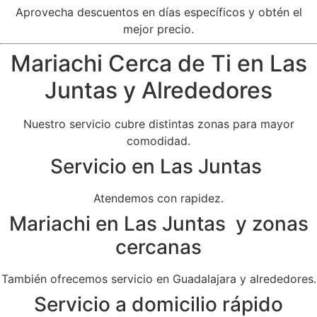
Aprovecha descuentos en días específicos y obtén el
mejor precio.
Mariachi Cerca de Ti en Las
Juntas y Alrededores
Nuestro servicio cubre distintas zonas para mayor
comodidad.
Servicio en Las Juntas
Atendemos con rapidez.
Mariachi en Las Juntas y zonas
cercanas
También ofrecemos servicio en Guadalajara y alrededores.
Servicio a domicilio rápido