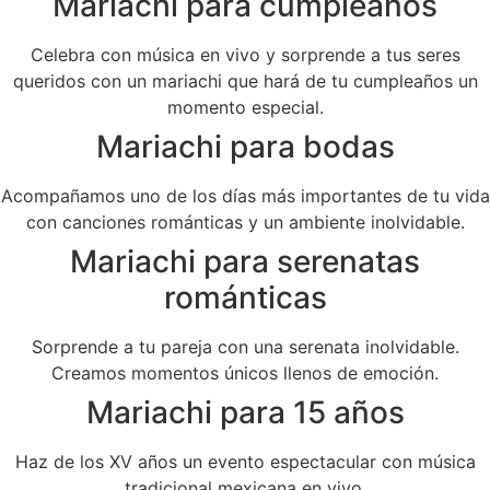
Mariachi para cumpleaños
Celebra con música en vivo y sorprende a tus seres
queridos con un mariachi que hará de tu cumpleaños un
momento especial.
Mariachi para bodas
Acompañamos uno de los días más importantes de tu vida
con canciones románticas y un ambiente inolvidable.
Mariachi para serenatas
románticas
Sorprende a tu pareja con una serenata inolvidable.
Creamos momentos únicos llenos de emoción.
Mariachi para 15 años
Haz de los XV años un evento espectacular con música
tradicional mexicana en vivo.