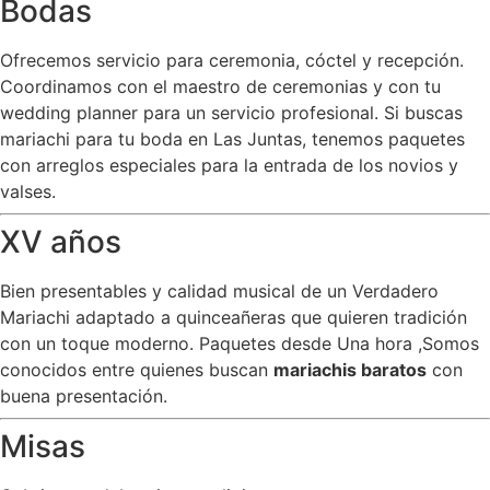
Bodas
Ofrecemos servicio para ceremonia, cóctel y recepción.
Coordinamos con el maestro de ceremonias y con tu
wedding planner para un servicio profesional. Si buscas
mariachi para tu boda en Las Juntas, tenemos paquetes
con arreglos especiales para la entrada de los novios y
valses.
XV años
Bien presentables y calidad musical de un Verdadero
Mariachi adaptado a quinceañeras que quieren tradición
con un toque moderno. Paquetes desde Una hora ,Somos
conocidos entre quienes buscan
mariachis baratos
con
buena presentación.
Misas