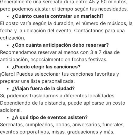
Generalmente una serenata dura entre 45 y 60 minutos,
pero podemos ajustar el tiempo según tus necesidades.
¿Cuánto cuesta contratar un mariachi?
El costo varía según la duración, el número de músicos, la
fecha y la ubicación del evento. Contáctanos para una
cotización.
¿Con cuánta anticipación debo reservar?
Recomendamos reservar al menos con 3 a 7 días de
anticipación, especialmente en fechas festivas.
¿Puedo elegir las canciones?
¡Claro! Puedes seleccionar tus canciones favoritas y
preparar una lista personalizada.
¿Viajan fuera de la ciudad?
Sí, podemos trasladarnos a diferentes localidades.
Dependiendo de la distancia, puede aplicarse un costo
adicional.
¿A qué tipo de eventos asisten?
Serenatas, cumpleaños, bodas, aniversarios, funerales,
eventos corporativos, misas, graduaciones y más.