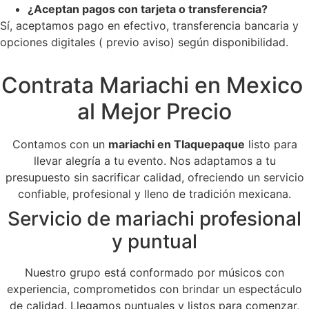
¿Aceptan pagos con tarjeta o transferencia?
Sí, aceptamos pago en efectivo, transferencia bancaria y
opciones digitales ( previo aviso) según disponibilidad.
Contrata Mariachi en Mexico
al Mejor Precio
Contamos con un
mariachi en Tlaquepaque
listo para
llevar alegría a tu evento. Nos adaptamos a tu
presupuesto sin sacrificar calidad, ofreciendo un servicio
confiable, profesional y lleno de tradición mexicana.
Servicio de mariachi profesional
y puntual
Nuestro grupo está conformado por músicos con
experiencia, comprometidos con brindar un espectáculo
de calidad. Llegamos puntuales y listos para comenzar,