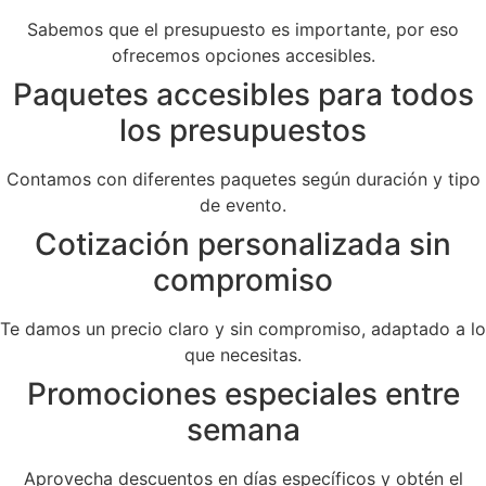
Sabemos que el presupuesto es importante, por eso
ofrecemos opciones accesibles.
Paquetes accesibles para todos
los presupuestos
Contamos con diferentes paquetes según duración y tipo
de evento.
Cotización personalizada sin
compromiso
Te damos un precio claro y sin compromiso, adaptado a lo
que necesitas.
Promociones especiales entre
semana
Aprovecha descuentos en días específicos y obtén el