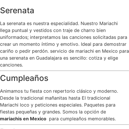
Serenata
La serenata es nuestra especialidad. Nuestro Mariachi
llega puntual y vestidos con traje de charro bien
uniformados; interpretamos las canciones solicitadas para
crear un momento íntimo y emotivo. Ideal para demostrar
cariño o pedir perdón. servicio de mariachi en Mexico para
una serenata en Guadalajara es sencillo: cotiza y elige
canciones.
Cumpleaños
Animamos tu fiesta con repertorio clásico y moderno.
Desde la tradicional mañanitas hasta El tradicional
Mariachi loco y peticiones especiales. Paquetes para
fiestas pequeñas y grandes. Somos la opción de
mariachis en Mexico
para cumpleaños memorables.