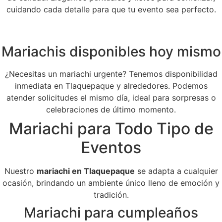
cuidando cada detalle para que tu evento sea perfecto.
Mariachis disponibles hoy mismo
¿Necesitas un mariachi urgente? Tenemos disponibilidad
inmediata en Tlaquepaque y alrededores. Podemos
atender solicitudes el mismo día, ideal para sorpresas o
celebraciones de último momento.
Mariachi para Todo Tipo de
Eventos
Nuestro
mariachi en Tlaquepaque
se adapta a cualquier
ocasión, brindando un ambiente único lleno de emoción y
tradición.
Mariachi para cumpleaños