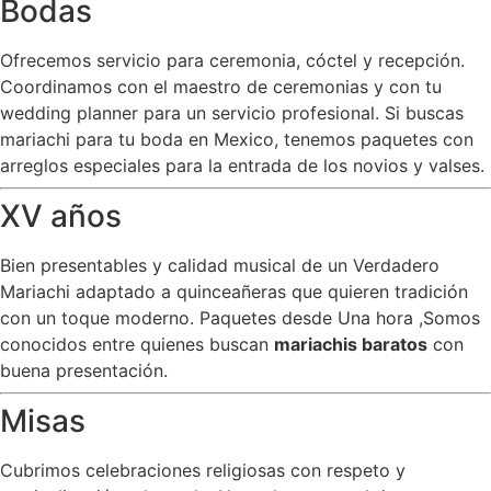
Bodas
Ofrecemos servicio para ceremonia, cóctel y recepción.
Coordinamos con el maestro de ceremonias y con tu
wedding planner para un servicio profesional. Si buscas
mariachi para tu boda en Mexico, tenemos paquetes con
arreglos especiales para la entrada de los novios y valses.
XV años
Bien presentables y calidad musical de un Verdadero
Mariachi adaptado a quinceañeras que quieren tradición
con un toque moderno. Paquetes desde Una hora ,Somos
conocidos entre quienes buscan
mariachis baratos
con
buena presentación.
Misas
Cubrimos celebraciones religiosas con respeto y