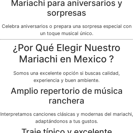
Mariachi para aniversarios y
sorpresas
Celebra aniversarios o prepara una sorpresa especial con
un toque musical único.
¿Por Qué Elegir Nuestro
Mariachi en Mexico ?
Somos una excelente opción si buscas calidad,
experiencia y buen ambiente.
Amplio repertorio de música
ranchera
Interpretamos canciones clásicas y modernas del mariachi,
adaptándonos a tus gustos.
Traje típico y excelente