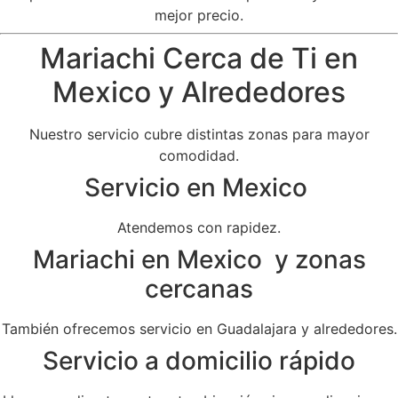
mejor precio.
Mariachi Cerca de Ti en
Mexico y Alrededores
Nuestro servicio cubre distintas zonas para mayor
comodidad.
Servicio en Mexico
Atendemos con rapidez.
Mariachi en Mexico y zonas
cercanas
También ofrecemos servicio en Guadalajara y alrededores.
Servicio a domicilio rápido