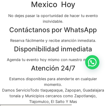
Mexico Hoy
No dejes pasar la oportunidad de hacer tu evento
inolvidable.
Contáctanos por WhatsApp
Reserva fácilmente y recibe atención inmediata.
Disponibilidad inmediata
Agenda tu evento hoy mismo con nuestro mariachi.
Atención 24/7
Estamos disponibles para atenderte en cualquier
momento.
Damos ServicioTodo tlaquepaque, Zapopan, Guadalajara
tonala y Municipios cercanos como Zapotlanejo,
Tlajomulco, El Salto Y Mas