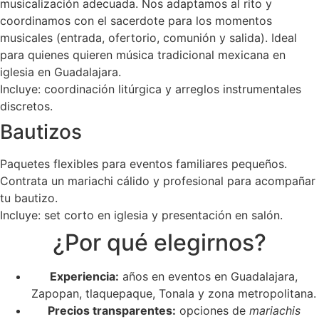
musicalización adecuada. Nos adaptamos al rito y
coordinamos con el sacerdote para los momentos
musicales (entrada, ofertorio, comunión y salida). Ideal
para quienes quieren música tradicional mexicana en
iglesia en Guadalajara.
Incluye: coordinación litúrgica y arreglos instrumentales
discretos.
Bautizos
Paquetes flexibles para eventos familiares pequeños.
Contrata un mariachi cálido y profesional para acompañar
tu bautizo.
Incluye: set corto en iglesia y presentación en salón.
¿Por qué elegirnos?
Experiencia:
años en eventos en Guadalajara,
Zapopan, tlaquepaque, Tonala y zona metropolitana.
Precios transparentes:
opciones de
mariachis