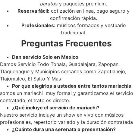
baratos
y paquetes premium.
Reserva fácil:
cotización en línea, pago seguro y
confirmación rápida.
Profesionales:
músicos formados y vestuario
tradicional.
Preguntas Frecuentes
Dan servicio Solo en Mexico
Damos Servicio Todo Tonala, Guadalajara, Zapopan,
Tlaquepaque y Municipios cercanos como Zapotlanejo,
Tlajomulco, El Salto Y Mas
Por que elegirlos a ustedes entre tantos mariachis
somos un mariachi muy formal y garantizamos el servicio
contratado, el trato es directo.
¿Qué incluye el servicio de mariachi?
Nuestro servicio incluye un show en vivo con músicos
profesionales, repertorio variado y la duración contratada
¿Cuánto dura una serenata o presentación?