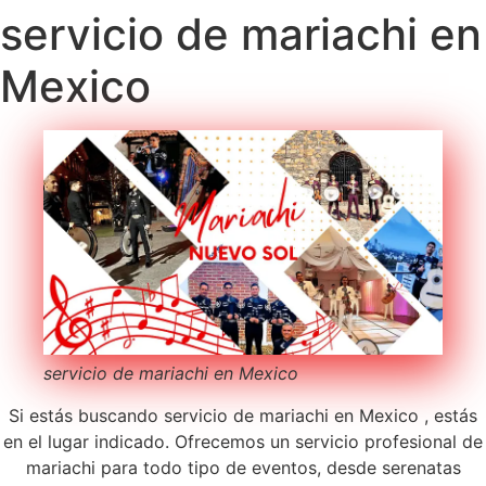
servicio de mariachi en
Mexico
servicio de mariachi en Mexico
Si estás buscando servicio de mariachi en Mexico , estás
en el lugar indicado. Ofrecemos un servicio profesional de
mariachi para todo tipo de eventos, desde serenatas