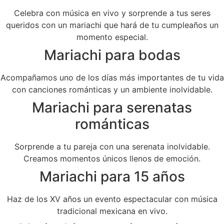
Celebra con música en vivo y sorprende a tus seres
queridos con un mariachi que hará de tu cumpleaños un
momento especial.
Mariachi para bodas
Acompañamos uno de los días más importantes de tu vida
con canciones románticas y un ambiente inolvidable.
Mariachi para serenatas
románticas
Sorprende a tu pareja con una serenata inolvidable.
Creamos momentos únicos llenos de emoción.
Mariachi para 15 años
Haz de los XV años un evento espectacular con música
tradicional mexicana en vivo.