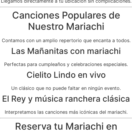
Llegamos directamente a tu ubicación sin complicaciones.
Canciones Populares de
Nuestro Mariachi
Contamos con un amplio repertorio que encanta a todos.
Las Mañanitas con mariachi
Perfectas para cumpleaños y celebraciones especiales.
Cielito Lindo en vivo
Un clásico que no puede faltar en ningún evento.
El Rey y música ranchera clásica
Interpretamos las canciones más icónicas del mariachi.
Reserva tu Mariachi en