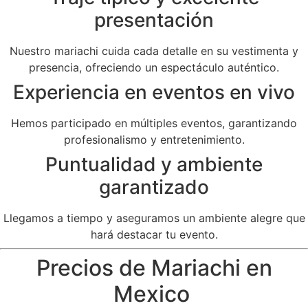
presentación
Nuestro mariachi cuida cada detalle en su vestimenta y
presencia, ofreciendo un espectáculo auténtico.
Experiencia en eventos en vivo
Hemos participado en múltiples eventos, garantizando
profesionalismo y entretenimiento.
Puntualidad y ambiente
garantizado
Llegamos a tiempo y aseguramos un ambiente alegre que
hará destacar tu evento.
Precios de Mariachi en
Mexico