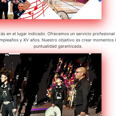
stás en el lugar indicado. Ofrecemos un servicio profesiona
pleaños y XV años. Nuestro objetivo es crear momentos in
puntualidad garantizada.