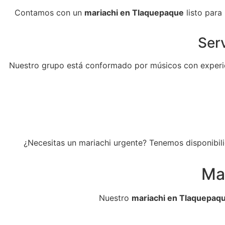
Contamos con un
mariachi en Tlaquepaque
listo para
Serv
Nuestro grupo está conformado por músicos con experie
¿Necesitas un mariachi urgente? Tenemos disponibili
Ma
Nuestro
mariachi en Tlaquepaq