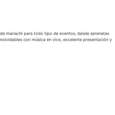
l de mariachi para todo tipo de eventos, desde serenatas
olvidables con música en vivo, excelente presentación y