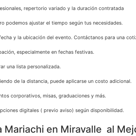
sionales, repertorio variado y la duración contratada
ro podemos ajustar el tiempo según tus necesidades.
 fecha y la ubicación del evento. Contáctanos para una coti
ación, especialmente en fechas festivas.
ar una lista personalizada.
endo de la distancia, puede aplicarse un costo adicional.
entos corporativos, misas, graduaciones y más.
ciones digitales ( previo aviso) según disponibilidad.
 Mariachi en Miravalle al Mej