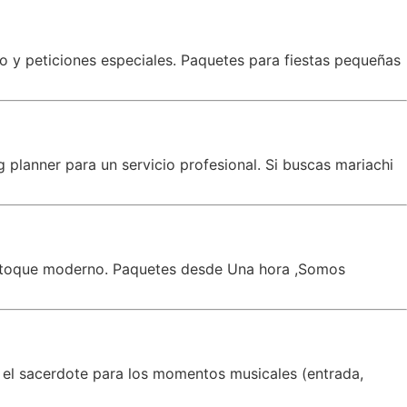
co y peticiones especiales. Paquetes para fiestas pequeñas
planner para un servicio profesional. Si buscas mariachi
un toque moderno. Paquetes desde Una hora ,Somos
 el sacerdote para los momentos musicales (entrada,