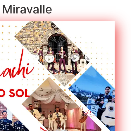
 Miravalle