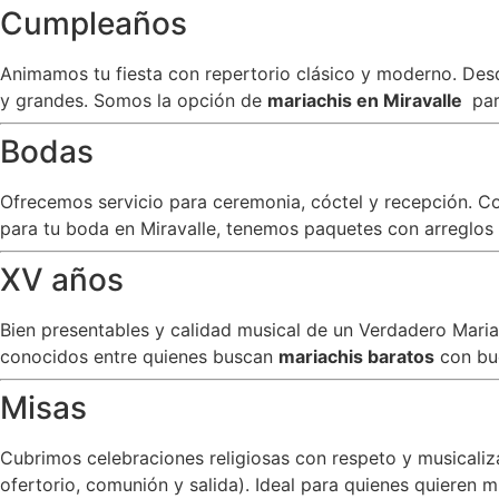
Cumpleaños
Animamos tu fiesta con repertorio clásico y moderno. Desde
y grandes. Somos la opción de
mariachis en Miravalle
par
Bodas
Ofrecemos servicio para ceremonia, cóctel y recepción. C
para tu boda en Miravalle, tenemos paquetes con arreglos e
XV años
Bien presentables y calidad musical de un Verdadero Mar
conocidos entre quienes buscan
mariachis baratos
con bu
Misas
Cubrimos celebraciones religiosas con respeto y musicali
ofertorio, comunión y salida). Ideal para quienes quieren m