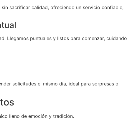
sin sacrificar calidad, ofreciendo un servicio confiable,
ntual
d. Llegamos puntuales y listos para comenzar, cuidando
der solicitudes el mismo día, ideal para sorpresas o
tos
ico lleno de emoción y tradición.