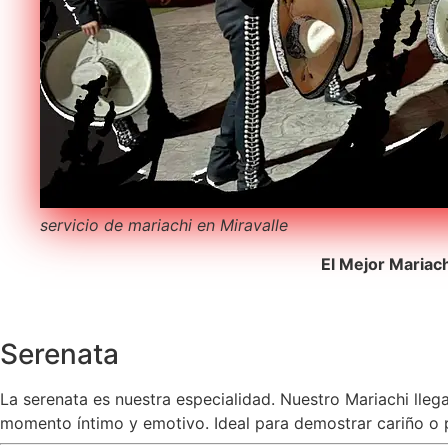
servicio de mariachi en Miravalle
El Mejor Mariac
Serenata
La serenata es nuestra especialidad. Nuestro Mariachi lleg
momento íntimo y emotivo. Ideal para demostrar cariño o pe