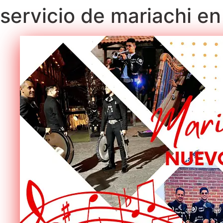
servicio de mariachi en