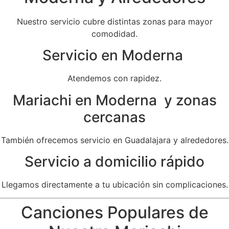
Nuestro servicio cubre distintas zonas para mayor
comodidad.
Servicio en Moderna
Atendemos con rapidez.
Mariachi en Moderna y zonas
cercanas
También ofrecemos servicio en Guadalajara y alrededores.
Servicio a domicilio rápido
Llegamos directamente a tu ubicación sin complicaciones.
Canciones Populares de