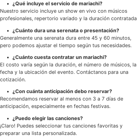
¿Qué incluye el servicio de mariachi?
Nuestro servicio incluye un show en vivo con músicos
profesionales, repertorio variado y la duración contratada
¿Cuánto dura una serenata o presentación?
Generalmente una serenata dura entre 45 y 60 minutos,
pero podemos ajustar el tiempo según tus necesidades.
¿Cuánto cuesta contratar un mariachi?
El costo varía según la duración, el número de músicos, la
fecha y la ubicación del evento. Contáctanos para una
cotización.
¿Con cuánta anticipación debo reservar?
Recomendamos reservar al menos con 3 a 7 días de
anticipación, especialmente en fechas festivas.
¿Puedo elegir las canciones?
¡Claro! Puedes seleccionar tus canciones favoritas y
preparar una lista personalizada.