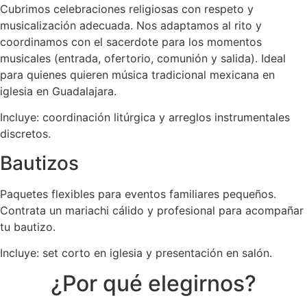
Cubrimos celebraciones religiosas con respeto y
musicalización adecuada. Nos adaptamos al rito y
coordinamos con el sacerdote para los momentos
musicales (entrada, ofertorio, comunión y salida). Ideal
para quienes quieren música tradicional mexicana en
iglesia en Guadalajara.
Incluye: coordinación litúrgica y arreglos instrumentales
discretos.
Bautizos
Paquetes flexibles para eventos familiares pequeños.
Contrata un mariachi cálido y profesional para acompañar
tu bautizo.
Incluye: set corto en iglesia y presentación en salón.
¿Por qué elegirnos?