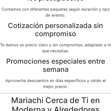
Contamos con diferentes paquetes según duración y tipo
de evento.
Cotización personalizada sin
compromiso
Te damos un precio claro y sin compromiso, adaptado a lo
que necesitas.
Promociones especiales entre
semana
Aprovecha descuentos en días específicos y obtén el
mejor precio.
Mariachi Cerca de Ti en
Moderna y Alrededores