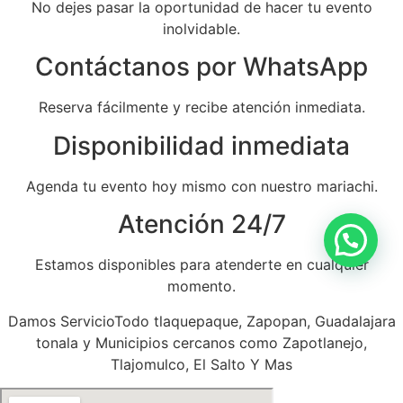
No dejes pasar la oportunidad de hacer tu evento
inolvidable.
Contáctanos por WhatsApp
Reserva fácilmente y recibe atención inmediata.
Disponibilidad inmediata
Agenda tu evento hoy mismo con nuestro mariachi.
Atención 24/7
Estamos disponibles para atenderte en cualquier
momento.
Damos ServicioTodo tlaquepaque, Zapopan, Guadalajara
tonala y Municipios cercanos como Zapotlanejo,
Tlajomulco, El Salto Y Mas