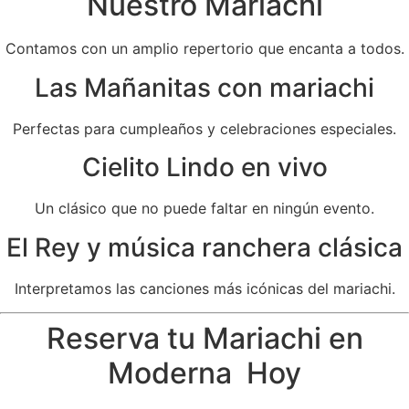
Nuestro Mariachi
Contamos con un amplio repertorio que encanta a todos.
Las Mañanitas con mariachi
Perfectas para cumpleaños y celebraciones especiales.
Cielito Lindo en vivo
Un clásico que no puede faltar en ningún evento.
El Rey y música ranchera clásica
Interpretamos las canciones más icónicas del mariachi.
Reserva tu Mariachi en
Moderna Hoy