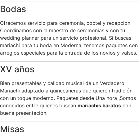
Bodas
Ofrecemos servicio para ceremonia, cóctel y recepción.
Coordinamos con el maestro de ceremonias y con tu
wedding planner para un servicio profesional. Si buscas
mariachi para tu boda en Moderna, tenemos paquetes con
arreglos especiales para la entrada de los novios y valses.
XV años
Bien presentables y calidad musical de un Verdadero
Mariachi adaptado a quinceañeras que quieren tradición
con un toque moderno. Paquetes desde Una hora ,Somos
conocidos entre quienes buscan
mariachis baratos
con
buena presentación.
Misas