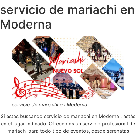
servicio de mariachi en
Moderna
servicio de mariachi en Moderna
Si estás buscando servicio de mariachi en Moderna , estás
en el lugar indicado. Ofrecemos un servicio profesional de
mariachi para todo tipo de eventos, desde serenatas