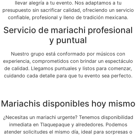
llevar alegría a tu evento. Nos adaptamos a tu
presupuesto sin sacrificar calidad, ofreciendo un servicio
confiable, profesional y lleno de tradición mexicana.
Servicio de mariachi profesional
y puntual
Nuestro grupo está conformado por músicos con
experiencia, comprometidos con brindar un espectáculo
de calidad. Llegamos puntuales y listos para comenzar,
cuidando cada detalle para que tu evento sea perfecto.
Mariachis disponibles hoy mismo
¿Necesitas un mariachi urgente? Tenemos disponibilidad
inmediata en Tlaquepaque y alrededores. Podemos
atender solicitudes el mismo día, ideal para sorpresas o