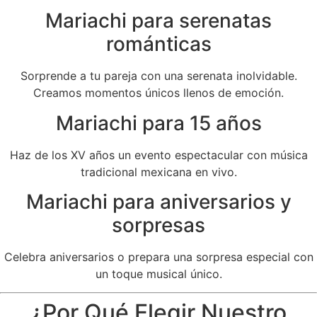
Mariachi para serenatas
románticas
Sorprende a tu pareja con una serenata inolvidable.
Creamos momentos únicos llenos de emoción.
Mariachi para 15 años
Haz de los XV años un evento espectacular con música
tradicional mexicana en vivo.
Mariachi para aniversarios y
sorpresas
Celebra aniversarios o prepara una sorpresa especial con
un toque musical único.
¿Por Qué Elegir Nuestro