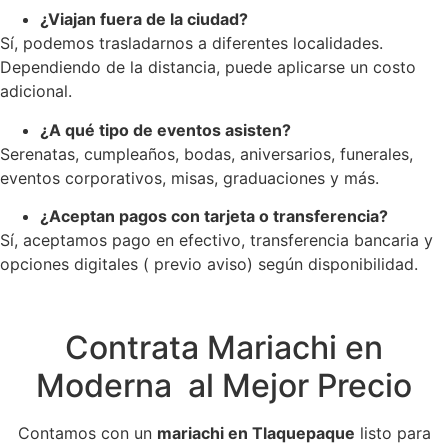
¿Viajan fuera de la ciudad?
Sí, podemos trasladarnos a diferentes localidades.
Dependiendo de la distancia, puede aplicarse un costo
adicional.
¿A qué tipo de eventos asisten?
Serenatas, cumpleaños, bodas, aniversarios, funerales,
eventos corporativos, misas, graduaciones y más.
¿Aceptan pagos con tarjeta o transferencia?
Sí, aceptamos pago en efectivo, transferencia bancaria y
opciones digitales ( previo aviso) según disponibilidad.
Contrata Mariachi en
Moderna al Mejor Precio
Contamos con un
mariachi en Tlaquepaque
listo para