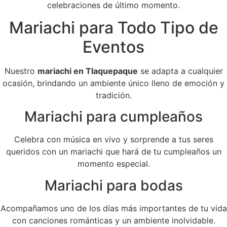
celebraciones de último momento.
Mariachi para Todo Tipo de
Eventos
Nuestro
mariachi en Tlaquepaque
se adapta a cualquier
ocasión, brindando un ambiente único lleno de emoción y
tradición.
Mariachi para cumpleaños
Celebra con música en vivo y sorprende a tus seres
queridos con un mariachi que hará de tu cumpleaños un
momento especial.
Mariachi para bodas
Acompañamos uno de los días más importantes de tu vida
con canciones románticas y un ambiente inolvidable.