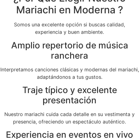
Mariachi en Moderna ?
Somos una excelente opción si buscas calidad,
experiencia y buen ambiente.
Amplio repertorio de música
ranchera
Interpretamos canciones clásicas y modernas del mariachi,
adaptándonos a tus gustos.
Traje típico y excelente
presentación
Nuestro mariachi cuida cada detalle en su vestimenta y
presencia, ofreciendo un espectáculo auténtico.
Experiencia en eventos en vivo