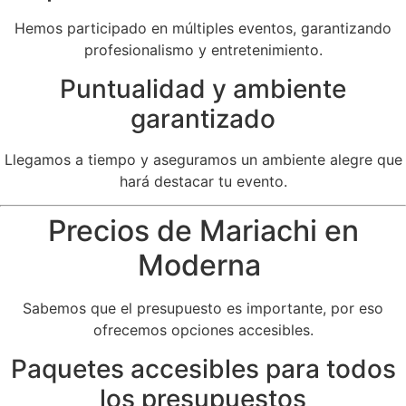
Hemos participado en múltiples eventos, garantizando
profesionalismo y entretenimiento.
Puntualidad y ambiente
garantizado
Llegamos a tiempo y aseguramos un ambiente alegre que
hará destacar tu evento.
Precios de Mariachi en
Moderna
Sabemos que el presupuesto es importante, por eso
ofrecemos opciones accesibles.
Paquetes accesibles para todos
los presupuestos