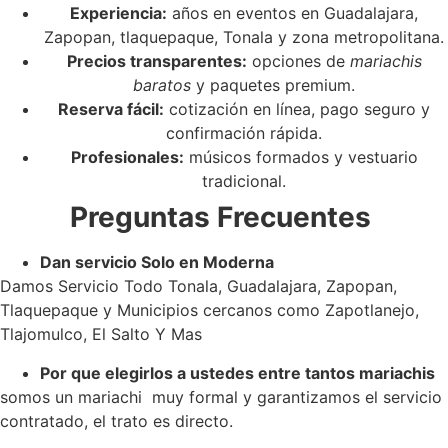
Experiencia:
años en eventos en Guadalajara,
Zapopan, tlaquepaque, Tonala y zona metropolitana.
Precios transparentes:
opciones de
mariachis
baratos
y paquetes premium.
Reserva fácil:
cotización en línea, pago seguro y
confirmación rápida.
Profesionales:
músicos formados y vestuario
tradicional.
Preguntas Frecuentes
Dan servicio Solo en Moderna
Damos Servicio Todo Tonala, Guadalajara, Zapopan,
Tlaquepaque y Municipios cercanos como Zapotlanejo,
Tlajomulco, El Salto Y Mas
Por que elegirlos a ustedes entre tantos mariachis
somos un mariachi muy formal y garantizamos el servicio
contratado, el trato es directo.