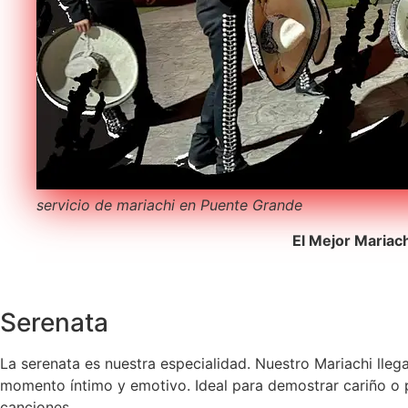
servicio de mariachi en Puente Grande
El Mejor Mariac
Serenata
La serenata es nuestra especialidad. Nuestro Mariachi lleg
momento íntimo y emotivo. Ideal para demostrar cariño o pe
canciones.