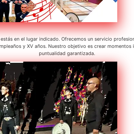
 estás en el lugar indicado. Ofrecemos un servicio profesio
pleaños y XV años. Nuestro objetivo es crear momentos in
puntualidad garantizada.