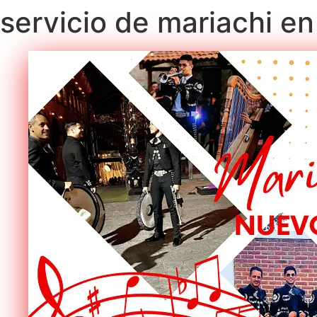
servicio de mariachi 