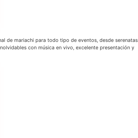
nal de mariachi para todo tipo de eventos, desde serenatas
olvidables con música en vivo, excelente presentación y