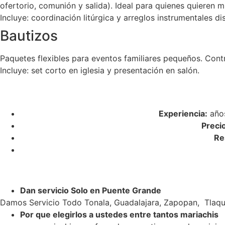
ofertorio, comunión y salida). Ideal para quienes quieren m
Incluye: coordinación litúrgica y arreglos instrumentales di
Bautizos
Paquetes flexibles para eventos familiares pequeños. Cont
Incluye: set corto en iglesia y presentación en salón.
Experiencia:
años
Preci
Re
Dan servicio Solo en Puente Grande
Damos Servicio Todo Tonala, Guadalajara, Zapopan, Tlaqu
Por que elegirlos a ustedes entre tantos mariachis