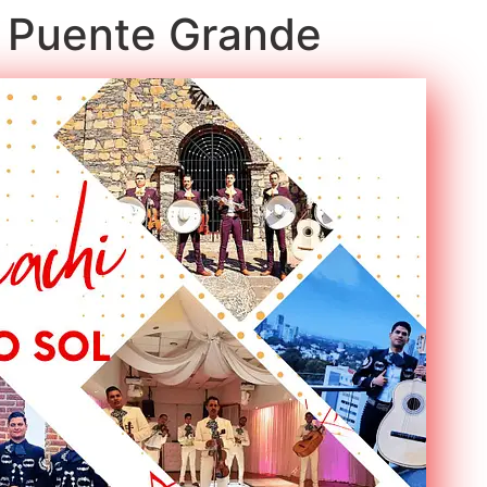
en Puente Grande