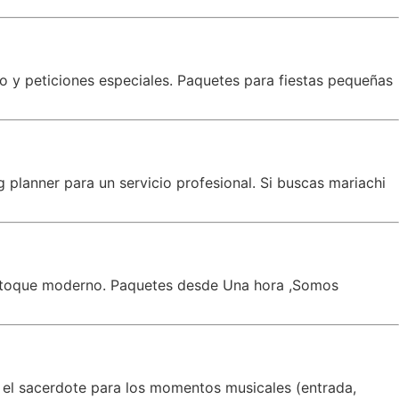
co y peticiones especiales. Paquetes para fiestas pequeñas
planner para un servicio profesional. Si buscas mariachi
un toque moderno. Paquetes desde Una hora ,Somos
 el sacerdote para los momentos musicales (entrada,