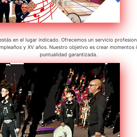
 estás en el lugar indicado. Ofrecemos un servicio profesi
pleaños y XV años. Nuestro objetivo es crear momentos in
puntualidad garantizada.