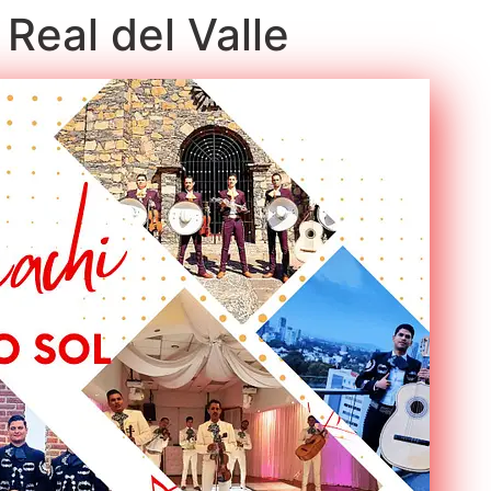
 Real del Valle