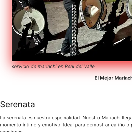
servicio de mariachi en Real del Valle
El Mejor Mariac
Serenata
La serenata es nuestra especialidad. Nuestro Mariachi lleg
momento íntimo y emotivo. Ideal para demostrar cariño o pe
canciones.