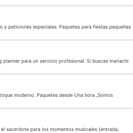
co y peticiones especiales. Paquetes para fiestas pequeñas
planner para un servicio profesional. Si buscas mariachi
un toque moderno. Paquetes desde Una hora ,Somos
 el sacerdote para los momentos musicales (entrada,