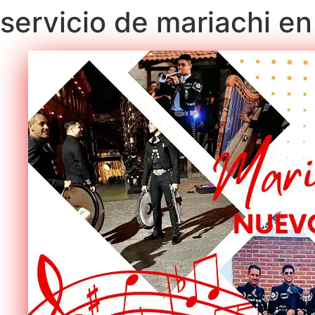
servicio de mariachi en