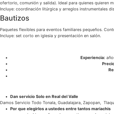
ofertorio, comunión y salida). Ideal para quienes quieren m
Incluye: coordinación litúrgica y arreglos instrumentales di
Bautizos
Paquetes flexibles para eventos familiares pequeños. Cont
Incluye: set corto en iglesia y presentación en salón.
Experiencia:
años
Preci
Re
Dan servicio Solo en Real del Valle
Damos Servicio Todo Tonala, Guadalajara, Zapopan, Tlaqu
Por que elegirlos a ustedes entre tantos mariachis