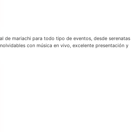
onal de mariachi para todo tipo de eventos, desde serenatas
olvidables con música en vivo, excelente presentación y