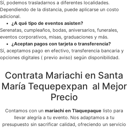
Sí, podemos trasladarnos a diferentes localidades.
Dependiendo de la distancia, puede aplicarse un costo
adicional.
¿A qué tipo de eventos asisten?
Serenatas, cumpleaños, bodas, aniversarios, funerales,
eventos corporativos, misas, graduaciones y más.
¿Aceptan pagos con tarjeta o transferencia?
Sí, aceptamos pago en efectivo, transferencia bancaria y
opciones digitales ( previo aviso) según disponibilidad.
Contrata Mariachi en Santa
María Tequepexpan al Mejor
Precio
Contamos con un
mariachi en Tlaquepaque
listo para
llevar alegría a tu evento. Nos adaptamos a tu
presupuesto sin sacrificar calidad, ofreciendo un servicio