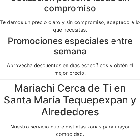
compromiso
Te damos un precio claro y sin compromiso, adaptado a lo
que necesitas.
Promociones especiales entre
semana
Aprovecha descuentos en días específicos y obtén el
mejor precio.
Mariachi Cerca de Ti en
Santa María Tequepexpan y
Alrededores
Nuestro servicio cubre distintas zonas para mayor
comodidad.