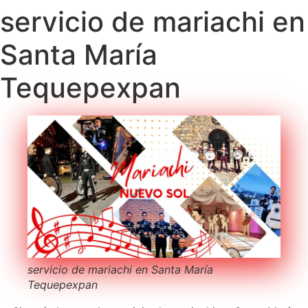
servicio de mariachi en
Santa María
Tequepexpan
servicio de mariachi en Santa María
Tequepexpan