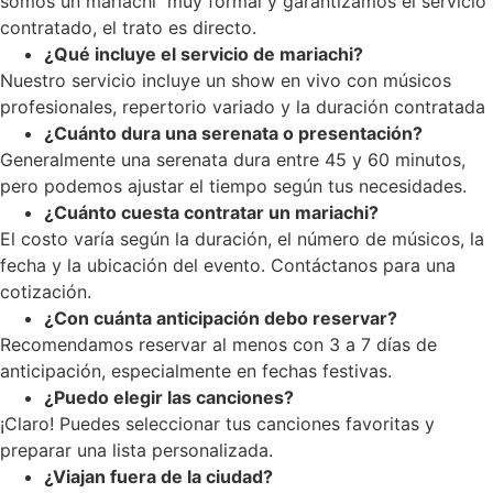
somos un mariachi muy formal y garantizamos el servicio
contratado, el trato es directo.
¿Qué incluye el servicio de mariachi?
Nuestro servicio incluye un show en vivo con músicos
profesionales, repertorio variado y la duración contratada
¿Cuánto dura una serenata o presentación?
Generalmente una serenata dura entre 45 y 60 minutos,
pero podemos ajustar el tiempo según tus necesidades.
¿Cuánto cuesta contratar un mariachi?
El costo varía según la duración, el número de músicos, la
fecha y la ubicación del evento. Contáctanos para una
cotización.
¿Con cuánta anticipación debo reservar?
Recomendamos reservar al menos con 3 a 7 días de
anticipación, especialmente en fechas festivas.
¿Puedo elegir las canciones?
¡Claro! Puedes seleccionar tus canciones favoritas y
preparar una lista personalizada.
¿Viajan fuera de la ciudad?