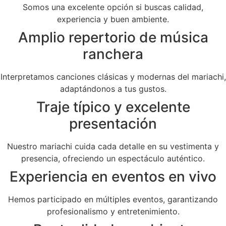
Somos una excelente opción si buscas calidad,
experiencia y buen ambiente.
Amplio repertorio de música
ranchera
Interpretamos canciones clásicas y modernas del mariachi,
adaptándonos a tus gustos.
Traje típico y excelente
presentación
Nuestro mariachi cuida cada detalle en su vestimenta y
presencia, ofreciendo un espectáculo auténtico.
Experiencia en eventos en vivo
Hemos participado en múltiples eventos, garantizando
profesionalismo y entretenimiento.