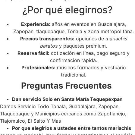
¿Por qué elegirnos?
Experiencia:
años en eventos en Guadalajara,
Zapopan, tlaquepaque, Tonala y zona metropolitana.
Precios transparentes:
opciones de
mariachis
baratos
y paquetes premium.
Reserva fácil:
cotización en línea, pago seguro y
confirmación rápida.
Profesionales:
músicos formados y vestuario
tradicional.
Preguntas Frecuentes
Dan servicio Solo en Santa María Tequepexpan
Damos Servicio Todo Tonala, Guadalajara, Zapopan,
Tlaquepaque y Municipios cercanos como Zapotlanejo,
Tlajomulco, El Salto Y Mas
Por que elegirlos a ustedes entre tantos mariachis