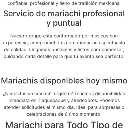
confiable, profesional y lleno de tradición mexicana.
Servicio de mariachi profesional
y puntual
Nuestro grupo está conformado por músicos con
experiencia, comprometidos con brindar un espectáculo
de calidad. Llegamos puntuales y listos para comenzar,
cuidando cada detalle para que tu evento sea perfecto.
Mariachis disponibles hoy mismo
¿Necesitas un mariachi urgente? Tenemos disponibilidad
inmediata en Tlaquepaque y alrededores. Podemos
atender solicitudes el mismo día, ideal para sorpresas o
celebraciones de último momento.
Mariachi para Todo Tipo de