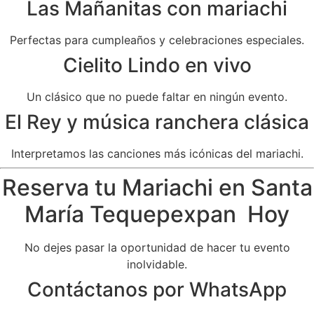
Las Mañanitas con mariachi
Perfectas para cumpleaños y celebraciones especiales.
Cielito Lindo en vivo
Un clásico que no puede faltar en ningún evento.
El Rey y música ranchera clásica
Interpretamos las canciones más icónicas del mariachi.
Reserva tu Mariachi en Santa
María Tequepexpan Hoy
No dejes pasar la oportunidad de hacer tu evento
inolvidable.
Contáctanos por WhatsApp