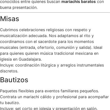
conocidos entre quienes buscan
mariachis baratos
con
buena presentación.
Misas
Cubrimos celebraciones religiosas con respeto y
musicalización adecuada. Nos adaptamos al rito y
coordinamos con el sacerdote para los momentos
musicales (entrada, ofertorio, comunión y salida). Ideal
para quienes quieren música tradicional mexicana en
iglesia en Guadalajara.
Incluye: coordinación litúrgica y arreglos instrumentales
discretos.
Bautizos
Paquetes flexibles para eventos familiares pequeños.
Contrata un mariachi cálido y profesional para acompañar
tu bautizo.
Incluye: set corto en iglesia y presentación en salón.