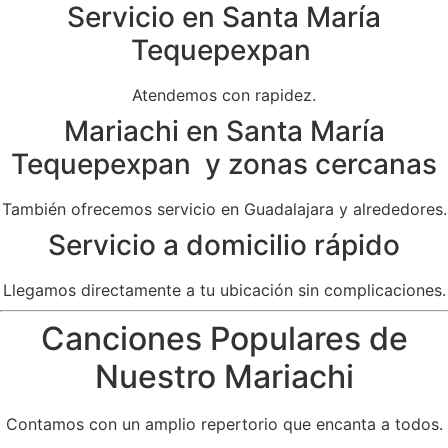
Servicio en Santa María
Tequepexpan
Atendemos con rapidez.
Mariachi en Santa María
Tequepexpan y zonas cercanas
También ofrecemos servicio en Guadalajara y alrededores.
Servicio a domicilio rápido
Llegamos directamente a tu ubicación sin complicaciones.
Canciones Populares de
Nuestro Mariachi
Contamos con un amplio repertorio que encanta a todos.