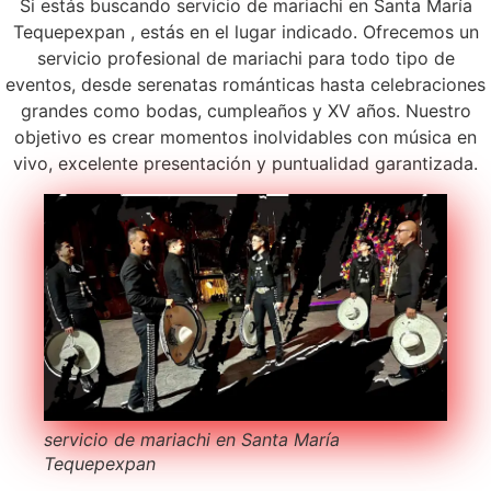
Si estás buscando servicio de mariachi en Santa María
Tequepexpan , estás en el lugar indicado. Ofrecemos un
servicio profesional de mariachi para todo tipo de
eventos, desde serenatas románticas hasta celebraciones
grandes como bodas, cumpleaños y XV años. Nuestro
objetivo es crear momentos inolvidables con música en
vivo, excelente presentación y puntualidad garantizada.
servicio de mariachi en Santa María
Tequepexpan