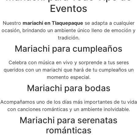
Eventos
Nuestro
mariachi en Tlaquepaque
se adapta a cualquier
ocasión, brindando un ambiente único lleno de emoción y
tradición.
Mariachi para cumpleaños
Celebra con música en vivo y sorprende a tus seres
queridos con un mariachi que hará de tu cumpleaños un
momento especial.
Mariachi para bodas
Acompañamos uno de los días más importantes de tu vida
con canciones románticas y un ambiente inolvidable.
Mariachi para serenatas
románticas