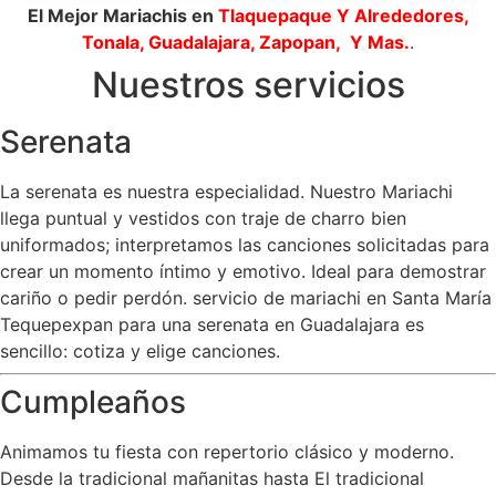
El Mejor Mariachis en
Tlaquepaque
Y Alrededores,
Tonala, Guadalajara, Zapopan, Y Mas.
.
Nuestros servicios
Serenata
La serenata es nuestra especialidad. Nuestro Mariachi
llega puntual y vestidos con traje de charro bien
uniformados; interpretamos las canciones solicitadas para
crear un momento íntimo y emotivo. Ideal para demostrar
cariño o pedir perdón. servicio de mariachi en Santa María
Tequepexpan para una serenata en Guadalajara es
sencillo: cotiza y elige canciones.
Cumpleaños
Animamos tu fiesta con repertorio clásico y moderno.
Desde la tradicional mañanitas hasta El tradicional