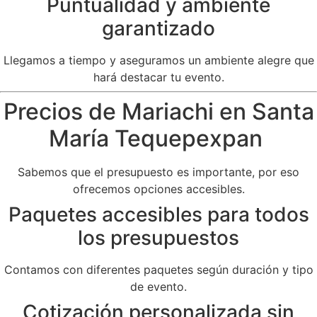
Puntualidad y ambiente
garantizado
Llegamos a tiempo y aseguramos un ambiente alegre que
hará destacar tu evento.
Precios de Mariachi en Santa
María Tequepexpan
Sabemos que el presupuesto es importante, por eso
ofrecemos opciones accesibles.
Paquetes accesibles para todos
los presupuestos
Contamos con diferentes paquetes según duración y tipo
de evento.
Cotización personalizada sin