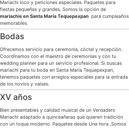
Mariachi loco y peticiones especiales. Paquetes para
fiestas pequeñas y grandes. Somos la opción de
mariachis en Santa María Tequepexpan
para cumpleaños
memorables.
Bodas
Ofrecemos servicio para ceremonia, cóctel y recepción.
Coordinamos con el maestro de ceremonias y con tu
wedding planner para un servicio profesional. Si buscas
mariachi para tu boda en Santa María Tequepexpan,
tenemos paquetes con arreglos especiales para la entrada
de los novios y valses.
XV años
Bien presentables y calidad musical de un Verdadero
Mariachi adaptado a quinceañeras que quieren tradición
con un toque moderno. Paquetes desde Una hora ,Somos