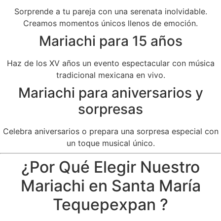
Sorprende a tu pareja con una serenata inolvidable.
Creamos momentos únicos llenos de emoción.
Mariachi para 15 años
Haz de los XV años un evento espectacular con música
tradicional mexicana en vivo.
Mariachi para aniversarios y
sorpresas
Celebra aniversarios o prepara una sorpresa especial con
un toque musical único.
¿Por Qué Elegir Nuestro
Mariachi en Santa María
Tequepexpan ?