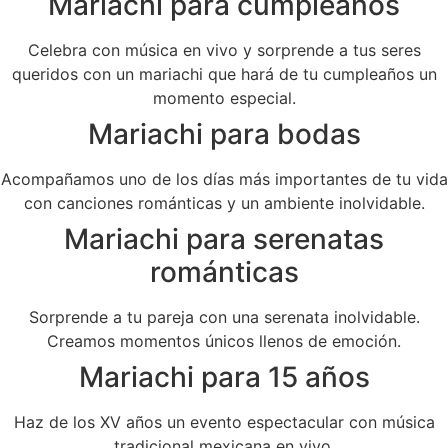
Mariachi para cumpleaños
Celebra con música en vivo y sorprende a tus seres
queridos con un mariachi que hará de tu cumpleaños un
momento especial.
Mariachi para bodas
Acompañamos uno de los días más importantes de tu vida
con canciones románticas y un ambiente inolvidable.
Mariachi para serenatas
románticas
Sorprende a tu pareja con una serenata inolvidable.
Creamos momentos únicos llenos de emoción.
Mariachi para 15 años
Haz de los XV años un evento espectacular con música
tradicional mexicana en vivo.