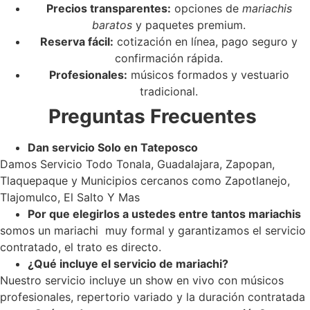
Precios transparentes:
opciones de
mariachis
baratos
y paquetes premium.
Reserva fácil:
cotización en línea, pago seguro y
confirmación rápida.
Profesionales:
músicos formados y vestuario
tradicional.
Preguntas Frecuentes
Dan servicio Solo en Tateposco
Damos Servicio Todo Tonala, Guadalajara, Zapopan,
Tlaquepaque y Municipios cercanos como Zapotlanejo,
Tlajomulco, El Salto Y Mas
Por que elegirlos a ustedes entre tantos mariachis
somos un mariachi muy formal y garantizamos el servicio
contratado, el trato es directo.
¿Qué incluye el servicio de mariachi?
Nuestro servicio incluye un show en vivo con músicos
profesionales, repertorio variado y la duración contratada