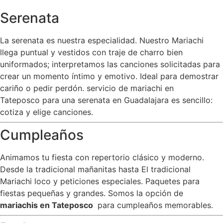
Serenata
La serenata es nuestra especialidad. Nuestro Mariachi
llega puntual y vestidos con traje de charro bien
uniformados; interpretamos las canciones solicitadas para
crear un momento íntimo y emotivo. Ideal para demostrar
cariño o pedir perdón. servicio de mariachi en
Tateposco para una serenata en Guadalajara es sencillo:
cotiza y elige canciones.
Cumpleaños
Animamos tu fiesta con repertorio clásico y moderno.
Desde la tradicional mañanitas hasta El tradicional
Mariachi loco y peticiones especiales. Paquetes para
fiestas pequeñas y grandes. Somos la opción de
mariachis en Tateposco
para cumpleaños memorables.