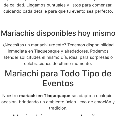
de calidad. Llegamos puntuales y listos para comenzar,
cuidando cada detalle para que tu evento sea perfecto.
Mariachis disponibles hoy mismo
¿Necesitas un mariachi urgente? Tenemos disponibilidad
inmediata en Tlaquepaque y alrededores. Podemos
atender solicitudes el mismo día, ideal para sorpresas o
celebraciones de último momento.
Mariachi para Todo Tipo de
Eventos
Nuestro
mariachi en Tlaquepaque
se adapta a cualquier
ocasión, brindando un ambiente único lleno de emoción y
tradición.