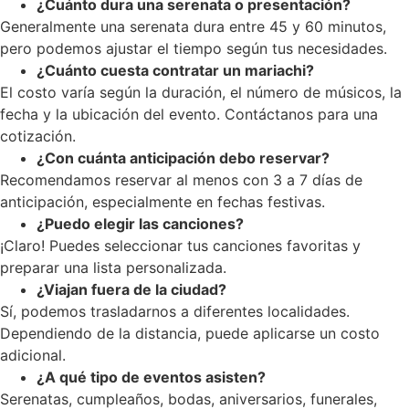
¿Cuánto dura una serenata o presentación?
Generalmente una serenata dura entre 45 y 60 minutos,
pero podemos ajustar el tiempo según tus necesidades.
¿Cuánto cuesta contratar un mariachi?
El costo varía según la duración, el número de músicos, la
fecha y la ubicación del evento. Contáctanos para una
cotización.
¿Con cuánta anticipación debo reservar?
Recomendamos reservar al menos con 3 a 7 días de
anticipación, especialmente en fechas festivas.
¿Puedo elegir las canciones?
¡Claro! Puedes seleccionar tus canciones favoritas y
preparar una lista personalizada.
¿Viajan fuera de la ciudad?
Sí, podemos trasladarnos a diferentes localidades.
Dependiendo de la distancia, puede aplicarse un costo
adicional.
¿A qué tipo de eventos asisten?
Serenatas, cumpleaños, bodas, aniversarios, funerales,