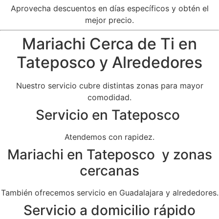
Aprovecha descuentos en días específicos y obtén el
mejor precio.
Mariachi Cerca de Ti en
Tateposco y Alrededores
Nuestro servicio cubre distintas zonas para mayor
comodidad.
Servicio en Tateposco
Atendemos con rapidez.
Mariachi en Tateposco y zonas
cercanas
También ofrecemos servicio en Guadalajara y alrededores.
Servicio a domicilio rápido