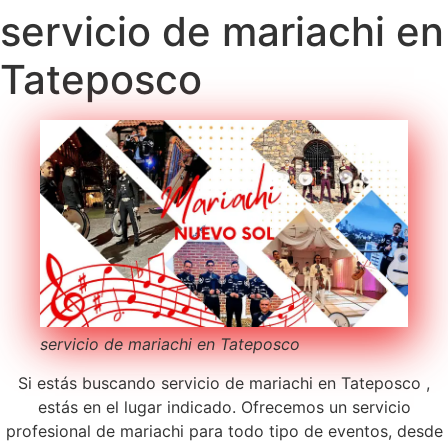
servicio de mariachi en
Tateposco
servicio de mariachi en Tateposco
Si estás buscando servicio de mariachi en Tateposco ,
estás en el lugar indicado. Ofrecemos un servicio
profesional de mariachi para todo tipo de eventos, desde