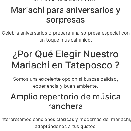
Mariachi para aniversarios y
sorpresas
Celebra aniversarios o prepara una sorpresa especial con
un toque musical único.
¿Por Qué Elegir Nuestro
Mariachi en Tateposco ?
Somos una excelente opción si buscas calidad,
experiencia y buen ambiente.
Amplio repertorio de música
ranchera
Interpretamos canciones clásicas y modernas del mariachi,
adaptándonos a tus gustos.