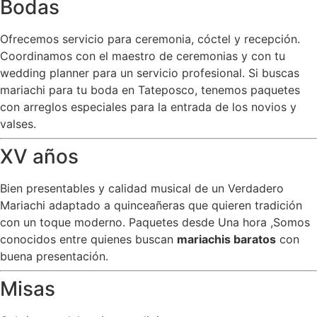
Bodas
Ofrecemos servicio para ceremonia, cóctel y recepción.
Coordinamos con el maestro de ceremonias y con tu
wedding planner para un servicio profesional. Si buscas
mariachi para tu boda en Tateposco, tenemos paquetes
con arreglos especiales para la entrada de los novios y
valses.
XV años
Bien presentables y calidad musical de un Verdadero
Mariachi adaptado a quinceañeras que quieren tradición
con un toque moderno. Paquetes desde Una hora ,Somos
conocidos entre quienes buscan
mariachis baratos
con
buena presentación.
Misas