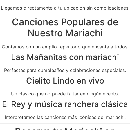
Llegamos directamente a tu ubicación sin complicaciones.
Canciones Populares de
Nuestro Mariachi
Contamos con un amplio repertorio que encanta a todos.
Las Mañanitas con mariachi
Perfectas para cumpleaños y celebraciones especiales.
Cielito Lindo en vivo
Un clásico que no puede faltar en ningún evento.
El Rey y música ranchera clásica
Interpretamos las canciones más icónicas del mariachi.