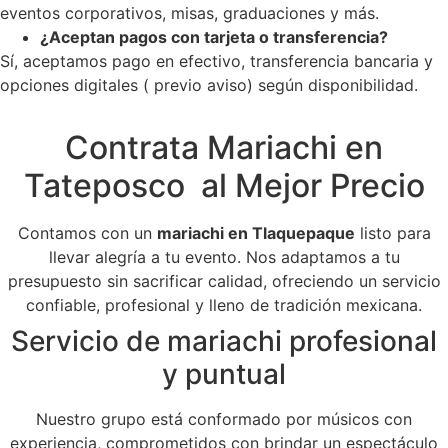
eventos corporativos, misas, graduaciones y más.
¿Aceptan pagos con tarjeta o transferencia?
Sí, aceptamos pago en efectivo, transferencia bancaria y
opciones digitales ( previo aviso) según disponibilidad.
Contrata Mariachi en
Tateposco al Mejor Precio
Contamos con un
mariachi en Tlaquepaque
listo para
llevar alegría a tu evento. Nos adaptamos a tu
presupuesto sin sacrificar calidad, ofreciendo un servicio
confiable, profesional y lleno de tradición mexicana.
Servicio de mariachi profesional
y puntual
Nuestro grupo está conformado por músicos con
experiencia, comprometidos con brindar un espectáculo