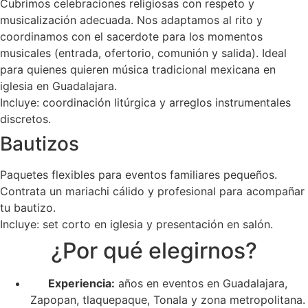
Cubrimos celebraciones religiosas con respeto y
musicalización adecuada. Nos adaptamos al rito y
coordinamos con el sacerdote para los momentos
musicales (entrada, ofertorio, comunión y salida). Ideal
para quienes quieren música tradicional mexicana en
iglesia en Guadalajara.
Incluye: coordinación litúrgica y arreglos instrumentales
discretos.
Bautizos
Paquetes flexibles para eventos familiares pequeños.
Contrata un mariachi cálido y profesional para acompañar
tu bautizo.
Incluye: set corto en iglesia y presentación en salón.
¿Por qué elegirnos?
Experiencia:
años en eventos en Guadalajara,
Zapopan, tlaquepaque, Tonala y zona metropolitana.