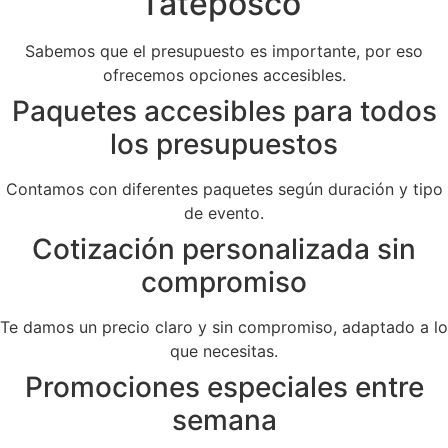
Tateposco
Sabemos que el presupuesto es importante, por eso
ofrecemos opciones accesibles.
Paquetes accesibles para todos
los presupuestos
Contamos con diferentes paquetes según duración y tipo
de evento.
Cotización personalizada sin
compromiso
Te damos un precio claro y sin compromiso, adaptado a lo
que necesitas.
Promociones especiales entre
semana