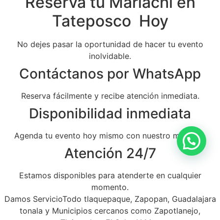
Reserva tu Mariachi en
Tateposco Hoy
No dejes pasar la oportunidad de hacer tu evento
inolvidable.
Contáctanos por WhatsApp
Reserva fácilmente y recibe atención inmediata.
Disponibilidad inmediata
Agenda tu evento hoy mismo con nuestro mariachi.
Atención 24/7
Estamos disponibles para atenderte en cualquier
momento.
Damos ServicioTodo tlaquepaque, Zapopan, Guadalajara
tonala y Municipios cercanos como Zapotlanejo,