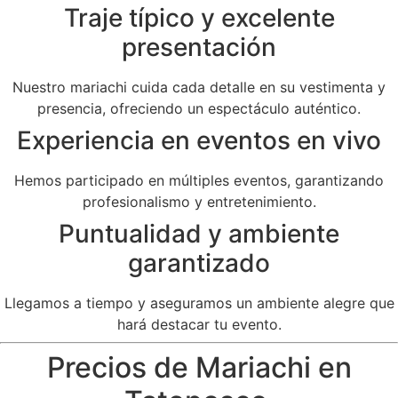
Traje típico y excelente
presentación
Nuestro mariachi cuida cada detalle en su vestimenta y
presencia, ofreciendo un espectáculo auténtico.
Experiencia en eventos en vivo
Hemos participado en múltiples eventos, garantizando
profesionalismo y entretenimiento.
Puntualidad y ambiente
garantizado
Llegamos a tiempo y aseguramos un ambiente alegre que
hará destacar tu evento.
Precios de Mariachi en