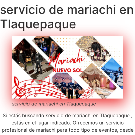
servicio de mariachi en
Tlaquepaque
servicio de mariachi en Tlaquepaque
Si estás buscando servicio de mariachi en Tlaquepaque ,
estás en el lugar indicado. Ofrecemos un servicio
profesional de mariachi para todo tipo de eventos, desde