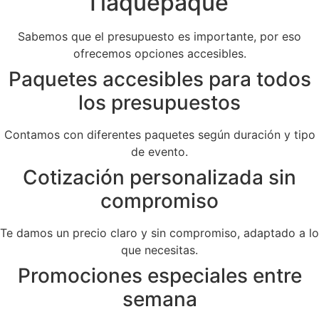
Tlaquepaque
Sabemos que el presupuesto es importante, por eso
ofrecemos opciones accesibles.
Paquetes accesibles para todos
los presupuestos
Contamos con diferentes paquetes según duración y tipo
de evento.
Cotización personalizada sin
compromiso
Te damos un precio claro y sin compromiso, adaptado a lo
que necesitas.
Promociones especiales entre
semana