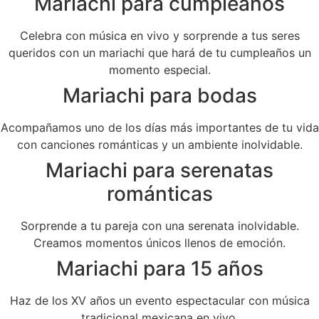
Mariachi para cumpleaños
Celebra con música en vivo y sorprende a tus seres
queridos con un mariachi que hará de tu cumpleaños un
momento especial.
Mariachi para bodas
Acompañamos uno de los días más importantes de tu vida
con canciones románticas y un ambiente inolvidable.
Mariachi para serenatas
románticas
Sorprende a tu pareja con una serenata inolvidable.
Creamos momentos únicos llenos de emoción.
Mariachi para 15 años
Haz de los XV años un evento espectacular con música
tradicional mexicana en vivo.