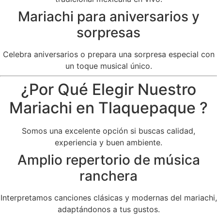
Mariachi para aniversarios y
sorpresas
Celebra aniversarios o prepara una sorpresa especial con
un toque musical único.
¿Por Qué Elegir Nuestro
Mariachi en Tlaquepaque ?
Somos una excelente opción si buscas calidad,
experiencia y buen ambiente.
Amplio repertorio de música
ranchera
Interpretamos canciones clásicas y modernas del mariachi,
adaptándonos a tus gustos.