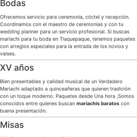
Bodas
Ofrecemos servicio para ceremonia, cóctel y recepción.
Coordinamos con el maestro de ceremonias y con tu
wedding planner para un servicio profesional. Si buscas
mariachi para tu boda en Tlaquepaque, tenemos paquetes
con arreglos especiales para la entrada de los novios y
valses.
XV años
Bien presentables y calidad musical de un Verdadero
Mariachi adaptado a quinceañeras que quieren tradición
con un toque moderno. Paquetes desde Una hora ,Somos
conocidos entre quienes buscan
mariachis baratos
con
buena presentación.
Misas