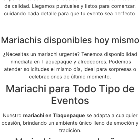
de calidad. Llegamos puntuales y listos para comenzar,
cuidando cada detalle para que tu evento sea perfecto.
Mariachis disponibles hoy mismo
¿Necesitas un mariachi urgente? Tenemos disponibilidad
inmediata en Tlaquepaque y alrededores. Podemos
atender solicitudes el mismo día, ideal para sorpresas o
celebraciones de último momento.
Mariachi para Todo Tipo de
Eventos
Nuestro
mariachi en Tlaquepaque
se adapta a cualquier
ocasión, brindando un ambiente único lleno de emoción y
tradición.