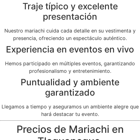
Traje típico y excelente
presentación
Nuestro mariachi cuida cada detalle en su vestimenta y
presencia, ofreciendo un espectáculo auténtico.
Experiencia en eventos en vivo
Hemos participado en múltiples eventos, garantizando
profesionalismo y entretenimiento.
Puntualidad y ambiente
garantizado
Llegamos a tiempo y aseguramos un ambiente alegre que
hará destacar tu evento.
Precios de Mariachi en