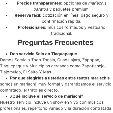
Precios transparentes:
opciones de
mariachis
baratos
y paquetes premium.
Reserva fácil:
cotización en línea, pago seguro y
confirmación rápida.
Profesionales:
músicos formados y vestuario
tradicional.
Preguntas Frecuentes
Dan servicio Solo en Tlaquepaque
Damos Servicio Todo Tonala, Guadalajara, Zapopan,
Tlaquepaque y Municipios cercanos como Zapotlanejo,
Tlajomulco, El Salto Y Mas
Por que elegirlos a ustedes entre tantos mariachis
somos un mariachi muy formal y garantizamos el servicio
contratado, el trato es directo.
¿Qué incluye el servicio de mariachi?
Nuestro servicio incluye un show en vivo con músicos
profesionales, repertorio variado y la duración contratada