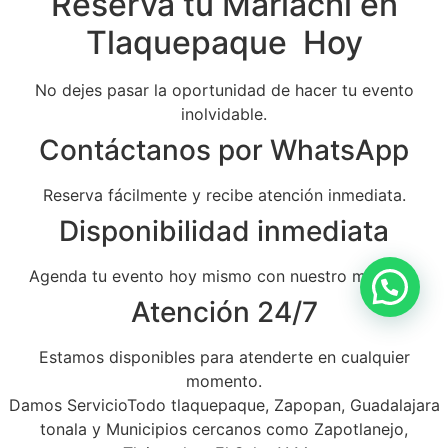
Reserva tu Mariachi en
Tlaquepaque Hoy
No dejes pasar la oportunidad de hacer tu evento
inolvidable.
Contáctanos por WhatsApp
Reserva fácilmente y recibe atención inmediata.
Disponibilidad inmediata
Agenda tu evento hoy mismo con nuestro mariachi.
Atención 24/7
Estamos disponibles para atenderte en cualquier
momento.
Damos ServicioTodo tlaquepaque, Zapopan, Guadalajara
tonala y Municipios cercanos como Zapotlanejo,