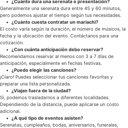
¿Cuánto dura una serenata o presentación?
Generalmente una serenata dura entre 45 y 60 minutos,
pero podemos ajustar el tiempo según tus necesidades.
¿Cuánto cuesta contratar un mariachi?
El costo varía según la duración, el número de músicos, la
fecha y la ubicación del evento. Contáctanos para una
cotización.
¿Con cuánta anticipación debo reservar?
Recomendamos reservar al menos con 3 a 7 días de
anticipación, especialmente en fechas festivas.
¿Puedo elegir las canciones?
¡Claro! Puedes seleccionar tus canciones favoritas y
preparar una lista personalizada.
¿Viajan fuera de la ciudad?
Sí, podemos trasladarnos a diferentes localidades.
Dependiendo de la distancia, puede aplicarse un costo
adicional.
¿A qué tipo de eventos asisten?
Serenatas, cumpleaños, bodas, aniversarios, funerales,