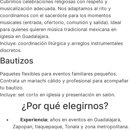
Cubrimos celebraciones religiosas con respeto y
musicalización adecuada. Nos adaptamos al rito y
coordinamos con el sacerdote para los momentos
musicales (entrada, ofertorio, comunión y salida). Ideal
para quienes quieren música tradicional mexicana en
iglesia en Guadalajara.
Incluye: coordinación litúrgica y arreglos instrumentales
discretos.
Bautizos
Paquetes flexibles para eventos familiares pequeños.
Contrata un mariachi cálido y profesional para acompañar
tu bautizo.
Incluye: set corto en iglesia y presentación en salón.
¿Por qué elegirnos?
Experiencia:
años en eventos en Guadalajara,
Zapopan, tlaquepaque, Tonala y zona metropolitana.