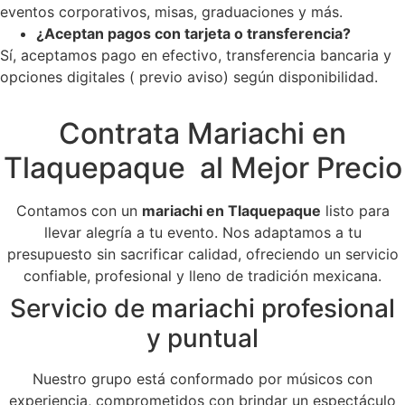
eventos corporativos, misas, graduaciones y más.
¿Aceptan pagos con tarjeta o transferencia?
Sí, aceptamos pago en efectivo, transferencia bancaria y
opciones digitales ( previo aviso) según disponibilidad.
Contrata Mariachi en
Tlaquepaque al Mejor Precio
Contamos con un
mariachi en Tlaquepaque
listo para
llevar alegría a tu evento. Nos adaptamos a tu
presupuesto sin sacrificar calidad, ofreciendo un servicio
confiable, profesional y lleno de tradición mexicana.
Servicio de mariachi profesional
y puntual
Nuestro grupo está conformado por músicos con
experiencia, comprometidos con brindar un espectáculo