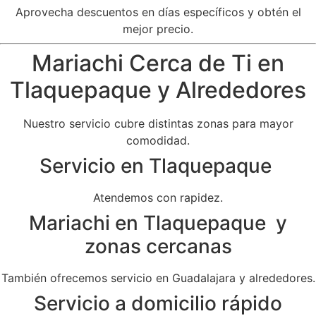
Aprovecha descuentos en días específicos y obtén el
mejor precio.
Mariachi Cerca de Ti en
Tlaquepaque y Alrededores
Nuestro servicio cubre distintas zonas para mayor
comodidad.
Servicio en Tlaquepaque
Atendemos con rapidez.
Mariachi en Tlaquepaque y
zonas cercanas
También ofrecemos servicio en Guadalajara y alrededores.
Servicio a domicilio rápido