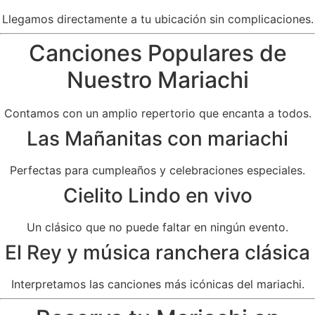
Llegamos directamente a tu ubicación sin complicaciones.
Canciones Populares de
Nuestro Mariachi
Contamos con un amplio repertorio que encanta a todos.
Las Mañanitas con mariachi
Perfectas para cumpleaños y celebraciones especiales.
Cielito Lindo en vivo
Un clásico que no puede faltar en ningún evento.
El Rey y música ranchera clásica
Interpretamos las canciones más icónicas del mariachi.