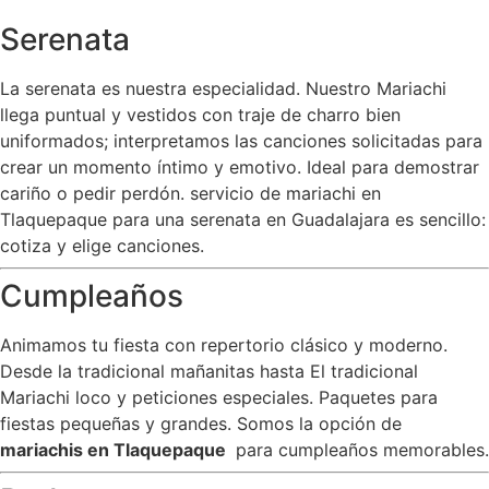
Serenata
La serenata es nuestra especialidad. Nuestro Mariachi
llega puntual y vestidos con traje de charro bien
uniformados; interpretamos las canciones solicitadas para
crear un momento íntimo y emotivo. Ideal para demostrar
cariño o pedir perdón. servicio de mariachi en
Tlaquepaque para una serenata en Guadalajara es sencillo:
cotiza y elige canciones.
Cumpleaños
Animamos tu fiesta con repertorio clásico y moderno.
Desde la tradicional mañanitas hasta El tradicional
Mariachi loco y peticiones especiales. Paquetes para
fiestas pequeñas y grandes. Somos la opción de
mariachis en Tlaquepaque
para cumpleaños memorables.