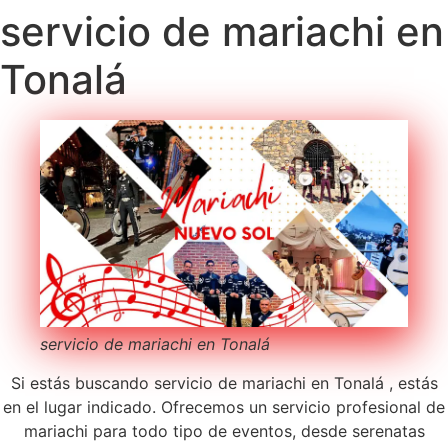
servicio de mariachi en
Tonalá
servicio de mariachi en Tonalá
Si estás buscando servicio de mariachi en Tonalá , estás
en el lugar indicado. Ofrecemos un servicio profesional de
mariachi para todo tipo de eventos, desde serenatas