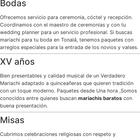
Bodas
Ofrecemos servicio para ceremonia, cóctel y recepción.
Coordinamos con el maestro de ceremonias y con tu
wedding planner para un servicio profesional. Si buscas
mariachi para tu boda en Tonalá, tenemos paquetes con
arreglos especiales para la entrada de los novios y valses.
XV años
Bien presentables y calidad musical de un Verdadero
Mariachi adaptado a quinceañeras que quieren tradición
con un toque moderno. Paquetes desde Una hora ,Somos
conocidos entre quienes buscan
mariachis baratos
con
buena presentación.
Misas
Cubrimos celebraciones religiosas con respeto y