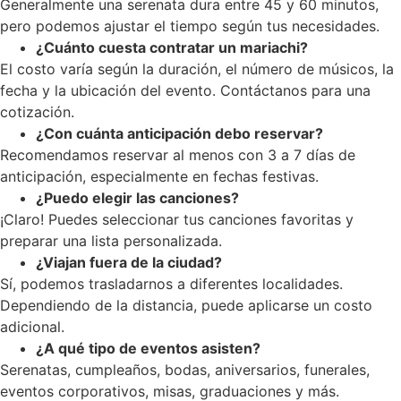
Generalmente una serenata dura entre 45 y 60 minutos,
pero podemos ajustar el tiempo según tus necesidades.
¿Cuánto cuesta contratar un mariachi?
El costo varía según la duración, el número de músicos, la
fecha y la ubicación del evento. Contáctanos para una
cotización.
¿Con cuánta anticipación debo reservar?
Recomendamos reservar al menos con 3 a 7 días de
anticipación, especialmente en fechas festivas.
¿Puedo elegir las canciones?
¡Claro! Puedes seleccionar tus canciones favoritas y
preparar una lista personalizada.
¿Viajan fuera de la ciudad?
Sí, podemos trasladarnos a diferentes localidades.
Dependiendo de la distancia, puede aplicarse un costo
adicional.
¿A qué tipo de eventos asisten?
Serenatas, cumpleaños, bodas, aniversarios, funerales,
eventos corporativos, misas, graduaciones y más.