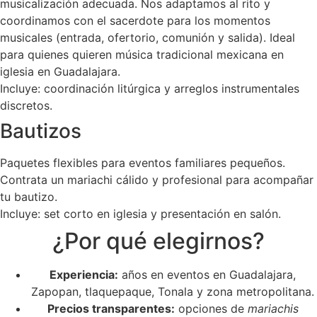
musicalización adecuada. Nos adaptamos al rito y
coordinamos con el sacerdote para los momentos
musicales (entrada, ofertorio, comunión y salida). Ideal
para quienes quieren música tradicional mexicana en
iglesia en Guadalajara.
Incluye: coordinación litúrgica y arreglos instrumentales
discretos.
Bautizos
Paquetes flexibles para eventos familiares pequeños.
Contrata un mariachi cálido y profesional para acompañar
tu bautizo.
Incluye: set corto en iglesia y presentación en salón.
¿Por qué elegirnos?
Experiencia:
años en eventos en Guadalajara,
Zapopan, tlaquepaque, Tonala y zona metropolitana.
Precios transparentes:
opciones de
mariachis