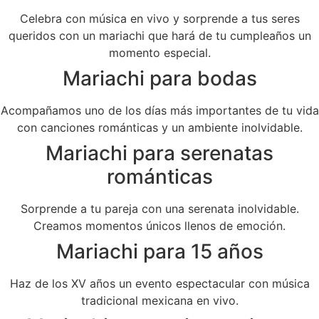
Celebra con música en vivo y sorprende a tus seres
queridos con un mariachi que hará de tu cumpleaños un
momento especial.
Mariachi para bodas
Acompañamos uno de los días más importantes de tu vida
con canciones románticas y un ambiente inolvidable.
Mariachi para serenatas
románticas
Sorprende a tu pareja con una serenata inolvidable.
Creamos momentos únicos llenos de emoción.
Mariachi para 15 años
Haz de los XV años un evento espectacular con música
tradicional mexicana en vivo.