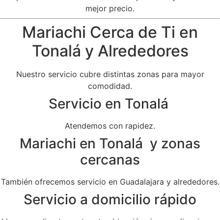
mejor precio.
Mariachi Cerca de Ti en
Tonalá y Alrededores
Nuestro servicio cubre distintas zonas para mayor
comodidad.
Servicio en Tonalá
Atendemos con rapidez.
Mariachi en Tonalá y zonas
cercanas
También ofrecemos servicio en Guadalajara y alrededores.
Servicio a domicilio rápido