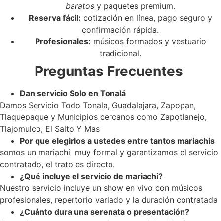
baratos
y paquetes premium.
Reserva fácil:
cotización en línea, pago seguro y
confirmación rápida.
Profesionales:
músicos formados y vestuario
tradicional.
Preguntas Frecuentes
Dan servicio Solo en Tonalá
Damos Servicio Todo Tonala, Guadalajara, Zapopan,
Tlaquepaque y Municipios cercanos como Zapotlanejo,
Tlajomulco, El Salto Y Mas
Por que elegirlos a ustedes entre tantos mariachis
somos un mariachi muy formal y garantizamos el servicio
contratado, el trato es directo.
¿Qué incluye el servicio de mariachi?
Nuestro servicio incluye un show en vivo con músicos
profesionales, repertorio variado y la duración contratada
¿Cuánto dura una serenata o presentación?