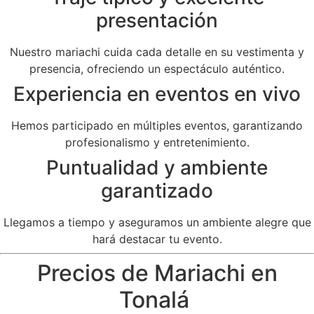
presentación
Nuestro mariachi cuida cada detalle en su vestimenta y
presencia, ofreciendo un espectáculo auténtico.
Experiencia en eventos en vivo
Hemos participado en múltiples eventos, garantizando
profesionalismo y entretenimiento.
Puntualidad y ambiente
garantizado
Llegamos a tiempo y aseguramos un ambiente alegre que
hará destacar tu evento.
Precios de Mariachi en
Tonalá