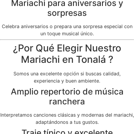
Mariachi para aniversarios y
sorpresas
Celebra aniversarios o prepara una sorpresa especial con
un toque musical único.
¿Por Qué Elegir Nuestro
Mariachi en Tonalá ?
Somos una excelente opción si buscas calidad,
experiencia y buen ambiente.
Amplio repertorio de música
ranchera
Interpretamos canciones clásicas y modernas del mariachi,
adaptándonos a tus gustos.
Traje típico y excelente