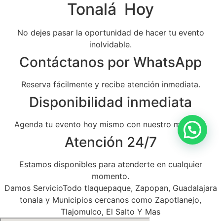
Tonalá Hoy
No dejes pasar la oportunidad de hacer tu evento
inolvidable.
Contáctanos por WhatsApp
Reserva fácilmente y recibe atención inmediata.
Disponibilidad inmediata
Agenda tu evento hoy mismo con nuestro mariachi.
Atención 24/7
Estamos disponibles para atenderte en cualquier
momento.
Damos ServicioTodo tlaquepaque, Zapopan, Guadalajara
tonala y Municipios cercanos como Zapotlanejo,
Tlajomulco, El Salto Y Mas