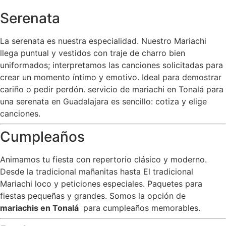
Serenata
La serenata es nuestra especialidad. Nuestro Mariachi
llega puntual y vestidos con traje de charro bien
uniformados; interpretamos las canciones solicitadas para
crear un momento íntimo y emotivo. Ideal para demostrar
cariño o pedir perdón. servicio de mariachi en Tonalá para
una serenata en Guadalajara es sencillo: cotiza y elige
canciones.
Cumpleaños
Animamos tu fiesta con repertorio clásico y moderno.
Desde la tradicional mañanitas hasta El tradicional
Mariachi loco y peticiones especiales. Paquetes para
fiestas pequeñas y grandes. Somos la opción de
mariachis en Tonalá
para cumpleaños memorables.