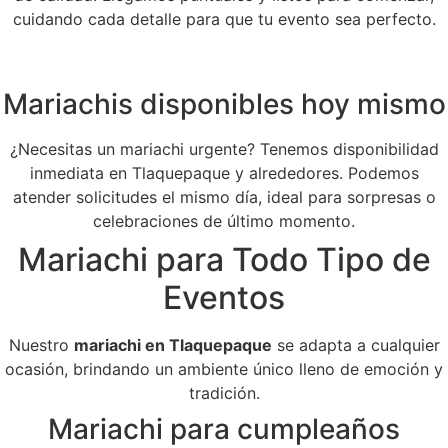
cuidando cada detalle para que tu evento sea perfecto.
Mariachis disponibles hoy mismo
¿Necesitas un mariachi urgente? Tenemos disponibilidad
inmediata en Tlaquepaque y alrededores. Podemos
atender solicitudes el mismo día, ideal para sorpresas o
celebraciones de último momento.
Mariachi para Todo Tipo de
Eventos
Nuestro
mariachi en Tlaquepaque
se adapta a cualquier
ocasión, brindando un ambiente único lleno de emoción y
tradición.
Mariachi para cumpleaños