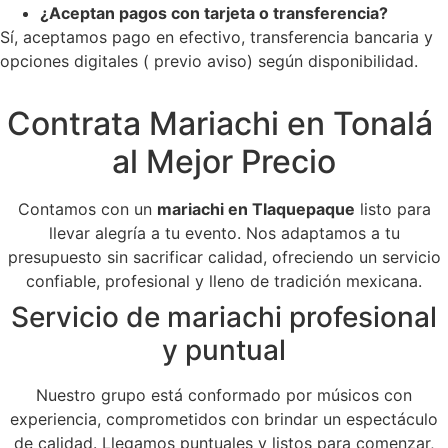
¿Aceptan pagos con tarjeta o transferencia?
Sí, aceptamos pago en efectivo, transferencia bancaria y
opciones digitales ( previo aviso) según disponibilidad.
Contrata Mariachi en Tonalá
al Mejor Precio
Contamos con un
mariachi en Tlaquepaque
listo para
llevar alegría a tu evento. Nos adaptamos a tu
presupuesto sin sacrificar calidad, ofreciendo un servicio
confiable, profesional y lleno de tradición mexicana.
Servicio de mariachi profesional
y puntual
Nuestro grupo está conformado por músicos con
experiencia, comprometidos con brindar un espectáculo
de calidad. Llegamos puntuales y listos para comenzar,