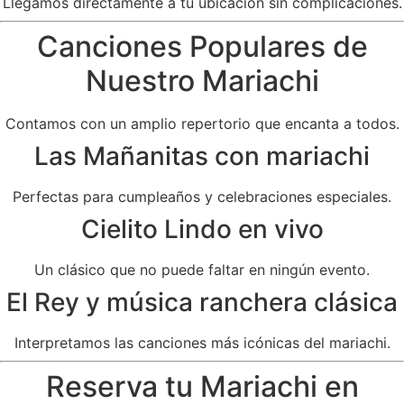
Llegamos directamente a tu ubicación sin complicaciones.
Canciones Populares de
Nuestro Mariachi
Contamos con un amplio repertorio que encanta a todos.
Las Mañanitas con mariachi
Perfectas para cumpleaños y celebraciones especiales.
Cielito Lindo en vivo
Un clásico que no puede faltar en ningún evento.
El Rey y música ranchera clásica
Interpretamos las canciones más icónicas del mariachi.
Reserva tu Mariachi en