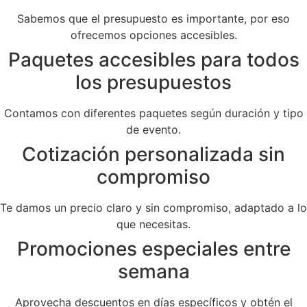
Sabemos que el presupuesto es importante, por eso
ofrecemos opciones accesibles.
Paquetes accesibles para todos
los presupuestos
Contamos con diferentes paquetes según duración y tipo
de evento.
Cotización personalizada sin
compromiso
Te damos un precio claro y sin compromiso, adaptado a lo
que necesitas.
Promociones especiales entre
semana
Aprovecha descuentos en días específicos y obtén el