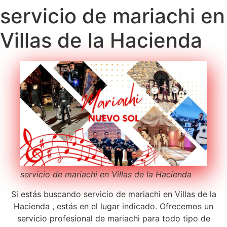
servicio de mariachi en
Villas de la Hacienda
servicio de mariachi en Villas de la Hacienda
Si estás buscando servicio de mariachi en Villas de la
Hacienda , estás en el lugar indicado. Ofrecemos un
servicio profesional de mariachi para todo tipo de