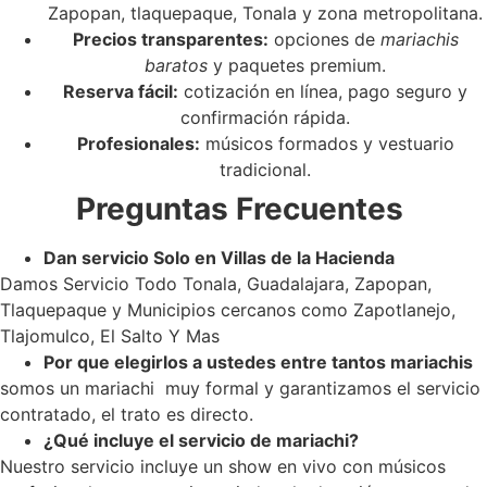
Zapopan, tlaquepaque, Tonala y zona metropolitana.
Precios transparentes:
opciones de
mariachis
baratos
y paquetes premium.
Reserva fácil:
cotización en línea, pago seguro y
confirmación rápida.
Profesionales:
músicos formados y vestuario
tradicional.
Preguntas Frecuentes
Dan servicio Solo en Villas de la Hacienda
Damos Servicio Todo Tonala, Guadalajara, Zapopan,
Tlaquepaque y Municipios cercanos como Zapotlanejo,
Tlajomulco, El Salto Y Mas
Por que elegirlos a ustedes entre tantos mariachis
somos un mariachi muy formal y garantizamos el servicio
contratado, el trato es directo.
¿Qué incluye el servicio de mariachi?
Nuestro servicio incluye un show en vivo con músicos