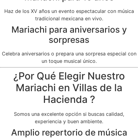
Haz de los XV años un evento espectacular con música
tradicional mexicana en vivo.
Mariachi para aniversarios y
sorpresas
Celebra aniversarios o prepara una sorpresa especial con
un toque musical único.
¿Por Qué Elegir Nuestro
Mariachi en Villas de la
Hacienda ?
Somos una excelente opción si buscas calidad,
experiencia y buen ambiente.
Amplio repertorio de música