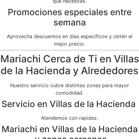
que necesitas.
Promociones especiales entre
semana
Aprovecha descuentos en días específicos y obtén el
mejor precio.
Mariachi Cerca de Ti en Villas
de la Hacienda y Alrededores
Nuestro servicio cubre distintas zonas para mayor
comodidad.
Servicio en Villas de la Hacienda
Atendemos con rapidez.
Mariachi en Villas de la Hacienda