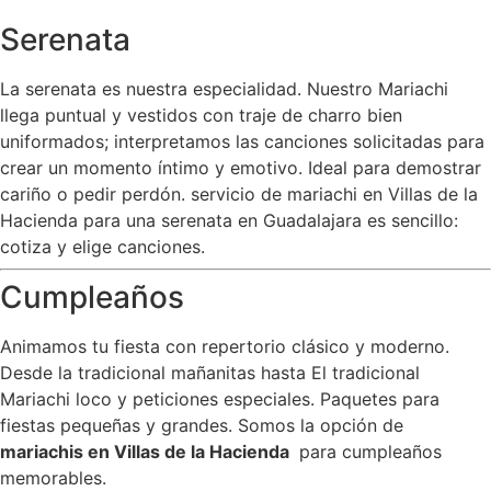
Serenata
La serenata es nuestra especialidad. Nuestro Mariachi
llega puntual y vestidos con traje de charro bien
uniformados; interpretamos las canciones solicitadas para
crear un momento íntimo y emotivo. Ideal para demostrar
cariño o pedir perdón. servicio de mariachi en Villas de la
Hacienda para una serenata en Guadalajara es sencillo:
cotiza y elige canciones.
Cumpleaños
Animamos tu fiesta con repertorio clásico y moderno.
Desde la tradicional mañanitas hasta El tradicional
Mariachi loco y peticiones especiales. Paquetes para
fiestas pequeñas y grandes. Somos la opción de
mariachis en Villas de la Hacienda
para cumpleaños
memorables.