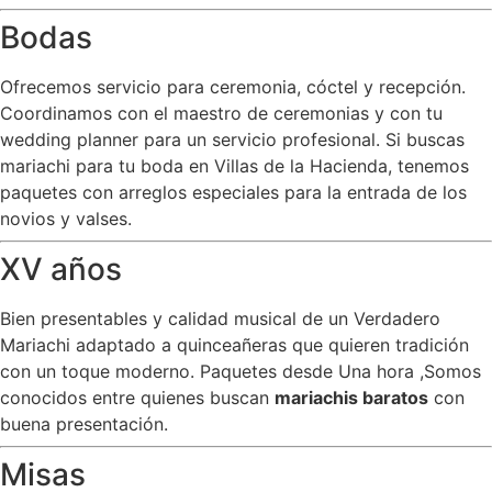
Bodas
Ofrecemos servicio para ceremonia, cóctel y recepción.
Coordinamos con el maestro de ceremonias y con tu
wedding planner para un servicio profesional. Si buscas
mariachi para tu boda en Villas de la Hacienda, tenemos
paquetes con arreglos especiales para la entrada de los
novios y valses.
XV años
Bien presentables y calidad musical de un Verdadero
Mariachi adaptado a quinceañeras que quieren tradición
con un toque moderno. Paquetes desde Una hora ,Somos
conocidos entre quienes buscan
mariachis baratos
con
buena presentación.
Misas