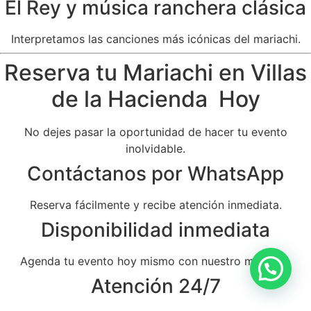
El Rey y música ranchera clásica
Interpretamos las canciones más icónicas del mariachi.
Reserva tu Mariachi en Villas
de la Hacienda Hoy
No dejes pasar la oportunidad de hacer tu evento
inolvidable.
Contáctanos por WhatsApp
Reserva fácilmente y recibe atención inmediata.
Disponibilidad inmediata
Agenda tu evento hoy mismo con nuestro mariachi.
Atención 24/7