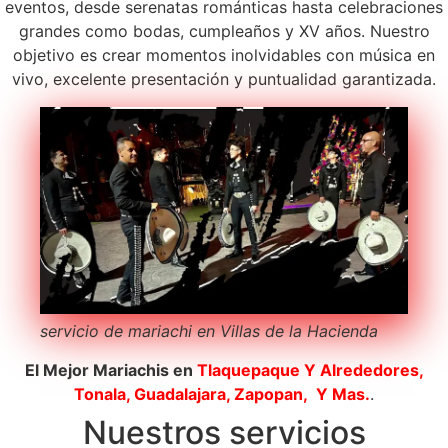
eventos, desde serenatas románticas hasta celebraciones
grandes como bodas, cumpleaños y XV años. Nuestro
objetivo es crear momentos inolvidables con música en
vivo, excelente presentación y puntualidad garantizada.
servicio de mariachi en Villas de la Hacienda
El Mejor Mariachis en
Tlaquepaque
Y Alrededores,
Tonala, Guadalajara, Zapopan, Y Mas.
.
Nuestros servicios