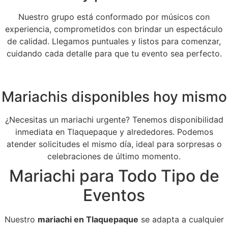
Nuestro grupo está conformado por músicos con
experiencia, comprometidos con brindar un espectáculo
de calidad. Llegamos puntuales y listos para comenzar,
cuidando cada detalle para que tu evento sea perfecto.
Mariachis disponibles hoy mismo
¿Necesitas un mariachi urgente? Tenemos disponibilidad
inmediata en Tlaquepaque y alrededores. Podemos
atender solicitudes el mismo día, ideal para sorpresas o
celebraciones de último momento.
Mariachi para Todo Tipo de
Eventos
Nuestro
mariachi en Tlaquepaque
se adapta a cualquier