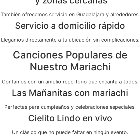
y zonas cercanas
También ofrecemos servicio en Guadalajara y alrededores.
Servicio a domicilio rápido
Llegamos directamente a tu ubicación sin complicaciones.
Canciones Populares de
Nuestro Mariachi
Contamos con un amplio repertorio que encanta a todos.
Las Mañanitas con mariachi
Perfectas para cumpleaños y celebraciones especiales.
Cielito Lindo en vivo
Un clásico que no puede faltar en ningún evento.