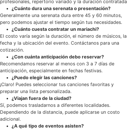
profesionales, repertorio variado y la duración contratada
¿Cuánto dura una serenata o presentación?
Generalmente una serenata dura entre 45 y 60 minutos,
pero podemos ajustar el tiempo según tus necesidades.
¿Cuánto cuesta contratar un mariachi?
El costo varía según la duración, el número de músicos, la
fecha y la ubicación del evento. Contáctanos para una
cotización.
¿Con cuánta anticipación debo reservar?
Recomendamos reservar al menos con 3 a 7 días de
anticipación, especialmente en fechas festivas.
¿Puedo elegir las canciones?
¡Claro! Puedes seleccionar tus canciones favoritas y
preparar una lista personalizada.
¿Viajan fuera de la ciudad?
Sí, podemos trasladarnos a diferentes localidades.
Dependiendo de la distancia, puede aplicarse un costo
adicional.
¿A qué tipo de eventos asisten?