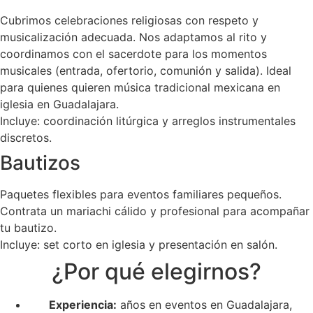
Cubrimos celebraciones religiosas con respeto y
musicalización adecuada. Nos adaptamos al rito y
coordinamos con el sacerdote para los momentos
musicales (entrada, ofertorio, comunión y salida). Ideal
para quienes quieren música tradicional mexicana en
iglesia en Guadalajara.
Incluye: coordinación litúrgica y arreglos instrumentales
discretos.
Bautizos
Paquetes flexibles para eventos familiares pequeños.
Contrata un mariachi cálido y profesional para acompañar
tu bautizo.
Incluye: set corto en iglesia y presentación en salón.
¿Por qué elegirnos?
Experiencia:
años en eventos en Guadalajara,