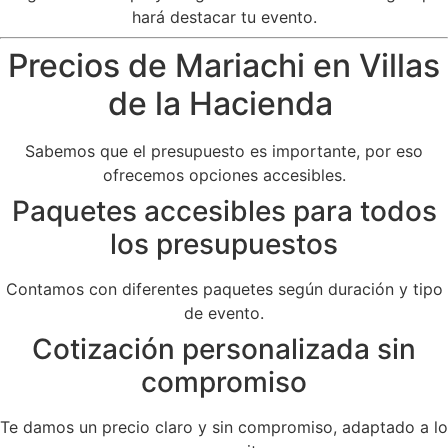
hará destacar tu evento.
Precios de Mariachi en Villas
de la Hacienda
Sabemos que el presupuesto es importante, por eso
ofrecemos opciones accesibles.
Paquetes accesibles para todos
los presupuestos
Contamos con diferentes paquetes según duración y tipo
de evento.
Cotización personalizada sin
compromiso
Te damos un precio claro y sin compromiso, adaptado a lo