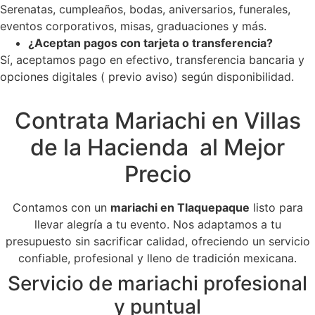
Serenatas, cumpleaños, bodas, aniversarios, funerales,
eventos corporativos, misas, graduaciones y más.
¿Aceptan pagos con tarjeta o transferencia?
Sí, aceptamos pago en efectivo, transferencia bancaria y
opciones digitales ( previo aviso) según disponibilidad.
Contrata Mariachi en Villas
de la Hacienda al Mejor
Precio
Contamos con un
mariachi en Tlaquepaque
listo para
llevar alegría a tu evento. Nos adaptamos a tu
presupuesto sin sacrificar calidad, ofreciendo un servicio
confiable, profesional y lleno de tradición mexicana.
Servicio de mariachi profesional
y puntual