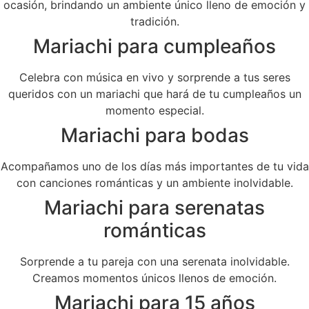
ocasión, brindando un ambiente único lleno de emoción y
tradición.
Mariachi para cumpleaños
Celebra con música en vivo y sorprende a tus seres
queridos con un mariachi que hará de tu cumpleaños un
momento especial.
Mariachi para bodas
Acompañamos uno de los días más importantes de tu vida
con canciones románticas y un ambiente inolvidable.
Mariachi para serenatas
románticas
Sorprende a tu pareja con una serenata inolvidable.
Creamos momentos únicos llenos de emoción.
Mariachi para 15 años