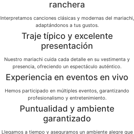
ranchera
Interpretamos canciones clásicas y modernas del mariachi,
adaptándonos a tus gustos.
Traje típico y excelente
presentación
Nuestro mariachi cuida cada detalle en su vestimenta y
presencia, ofreciendo un espectáculo auténtico.
Experiencia en eventos en vivo
Hemos participado en múltiples eventos, garantizando
profesionalismo y entretenimiento.
Puntualidad y ambiente
garantizado
Llegamos a tiempo y aseguramos un ambiente alegre que