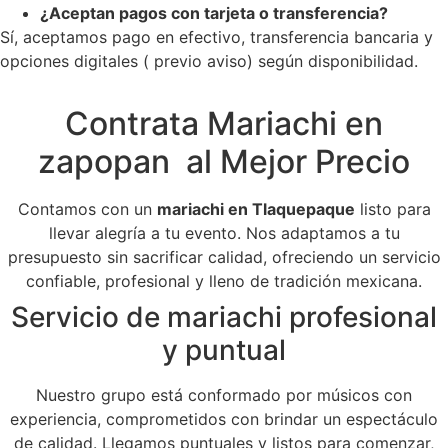
¿Aceptan pagos con tarjeta o transferencia?
Sí, aceptamos pago en efectivo, transferencia bancaria y
opciones digitales ( previo aviso) según disponibilidad.
Contrata Mariachi en
zapopan al Mejor Precio
Contamos con un
mariachi en Tlaquepaque
listo para
llevar alegría a tu evento. Nos adaptamos a tu
presupuesto sin sacrificar calidad, ofreciendo un servicio
confiable, profesional y lleno de tradición mexicana.
Servicio de mariachi profesional
y puntual
Nuestro grupo está conformado por músicos con
experiencia, comprometidos con brindar un espectáculo
de calidad. Llegamos puntuales y listos para comenzar,