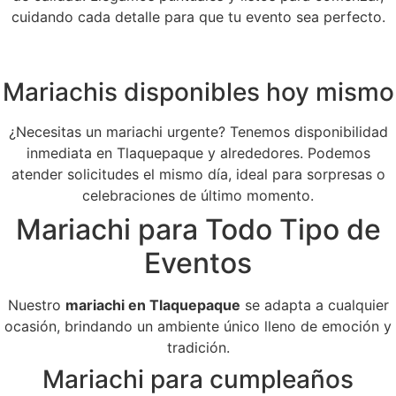
cuidando cada detalle para que tu evento sea perfecto.
Mariachis disponibles hoy mismo
¿Necesitas un mariachi urgente? Tenemos disponibilidad
inmediata en Tlaquepaque y alrededores. Podemos
atender solicitudes el mismo día, ideal para sorpresas o
celebraciones de último momento.
Mariachi para Todo Tipo de
Eventos
Nuestro
mariachi en Tlaquepaque
se adapta a cualquier
ocasión, brindando un ambiente único lleno de emoción y
tradición.
Mariachi para cumpleaños