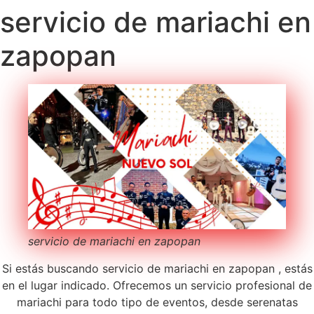
servicio de mariachi en
zapopan
servicio de mariachi en zapopan
Si estás buscando servicio de mariachi en zapopan , estás
en el lugar indicado. Ofrecemos un servicio profesional de
mariachi para todo tipo de eventos, desde serenatas