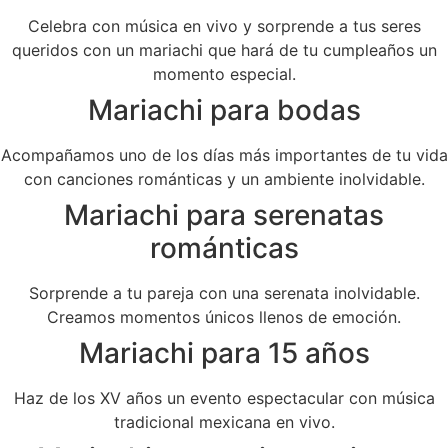
Celebra con música en vivo y sorprende a tus seres
queridos con un mariachi que hará de tu cumpleaños un
momento especial.
Mariachi para bodas
Acompañamos uno de los días más importantes de tu vida
con canciones románticas y un ambiente inolvidable.
Mariachi para serenatas
románticas
Sorprende a tu pareja con una serenata inolvidable.
Creamos momentos únicos llenos de emoción.
Mariachi para 15 años
Haz de los XV años un evento espectacular con música
tradicional mexicana en vivo.