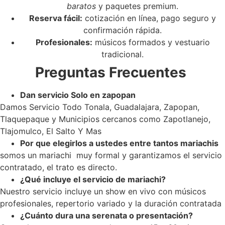
baratos
y paquetes premium.
Reserva fácil:
cotización en línea, pago seguro y
confirmación rápida.
Profesionales:
músicos formados y vestuario
tradicional.
Preguntas Frecuentes
Dan servicio Solo en zapopan
Damos Servicio Todo Tonala, Guadalajara, Zapopan,
Tlaquepaque y Municipios cercanos como Zapotlanejo,
Tlajomulco, El Salto Y Mas
Por que elegirlos a ustedes entre tantos mariachis
somos un mariachi muy formal y garantizamos el servicio
contratado, el trato es directo.
¿Qué incluye el servicio de mariachi?
Nuestro servicio incluye un show en vivo con músicos
profesionales, repertorio variado y la duración contratada
¿Cuánto dura una serenata o presentación?