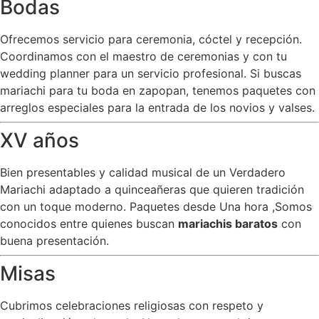
Bodas
Ofrecemos servicio para ceremonia, cóctel y recepción.
Coordinamos con el maestro de ceremonias y con tu
wedding planner para un servicio profesional. Si buscas
mariachi para tu boda en zapopan, tenemos paquetes con
arreglos especiales para la entrada de los novios y valses.
XV años
Bien presentables y calidad musical de un Verdadero
Mariachi adaptado a quinceañeras que quieren tradición
con un toque moderno. Paquetes desde Una hora ,Somos
conocidos entre quienes buscan
mariachis baratos
con
buena presentación.
Misas
Cubrimos celebraciones religiosas con respeto y