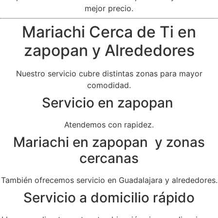
mejor precio.
Mariachi Cerca de Ti en
zapopan y Alrededores
Nuestro servicio cubre distintas zonas para mayor
comodidad.
Servicio en zapopan
Atendemos con rapidez.
Mariachi en zapopan y zonas
cercanas
También ofrecemos servicio en Guadalajara y alrededores.
Servicio a domicilio rápido