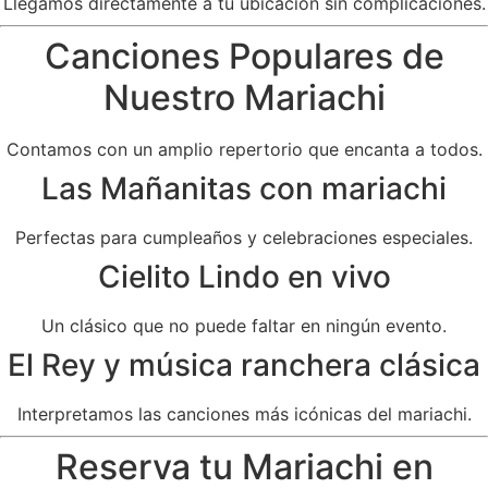
Llegamos directamente a tu ubicación sin complicaciones.
Canciones Populares de
Nuestro Mariachi
Contamos con un amplio repertorio que encanta a todos.
Las Mañanitas con mariachi
Perfectas para cumpleaños y celebraciones especiales.
Cielito Lindo en vivo
Un clásico que no puede faltar en ningún evento.
El Rey y música ranchera clásica
Interpretamos las canciones más icónicas del mariachi.
Reserva tu Mariachi en