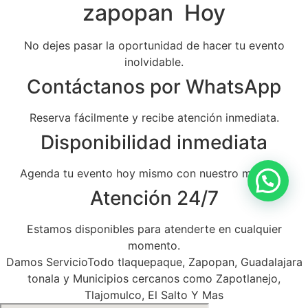
zapopan Hoy
No dejes pasar la oportunidad de hacer tu evento
inolvidable.
Contáctanos por WhatsApp
Reserva fácilmente y recibe atención inmediata.
Disponibilidad inmediata
Agenda tu evento hoy mismo con nuestro mariachi.
Atención 24/7
Estamos disponibles para atenderte en cualquier
momento.
Damos ServicioTodo tlaquepaque, Zapopan, Guadalajara
tonala y Municipios cercanos como Zapotlanejo,
Tlajomulco, El Salto Y Mas