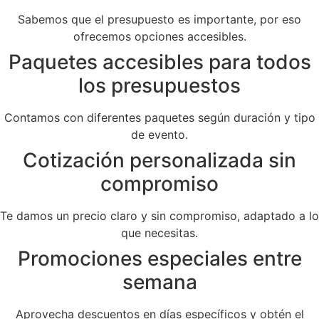
Sabemos que el presupuesto es importante, por eso
ofrecemos opciones accesibles.
Paquetes accesibles para todos
los presupuestos
Contamos con diferentes paquetes según duración y tipo
de evento.
Cotización personalizada sin
compromiso
Te damos un precio claro y sin compromiso, adaptado a lo
que necesitas.
Promociones especiales entre
semana
Aprovecha descuentos en días específicos y obtén el