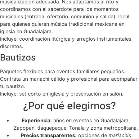
musicalización adecuada. Nos adaptamos al rito y
coordinamos con el sacerdote para los momentos
musicales (entrada, ofertorio, comunión y salida). Ideal
para quienes quieren música tradicional mexicana en
iglesia en Guadalajara.
Incluye: coordinación litúrgica y arreglos instrumentales
discretos.
Bautizos
Paquetes flexibles para eventos familiares pequeños.
Contrata un mariachi cálido y profesional para acompañar
tu bautizo.
Incluye: set corto en iglesia y presentación en salón.
¿Por qué elegirnos?
Experiencia:
años en eventos en Guadalajara,
Zapopan, tlaquepaque, Tonala y zona metropolitana.
Precios transparentes:
opciones de
mariachis