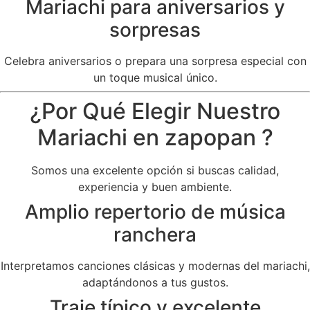
Mariachi para aniversarios y
sorpresas
Celebra aniversarios o prepara una sorpresa especial con
un toque musical único.
¿Por Qué Elegir Nuestro
Mariachi en zapopan ?
Somos una excelente opción si buscas calidad,
experiencia y buen ambiente.
Amplio repertorio de música
ranchera
Interpretamos canciones clásicas y modernas del mariachi,
adaptándonos a tus gustos.
Traje típico y excelente