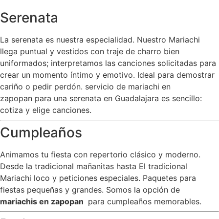
Serenata
La serenata es nuestra especialidad. Nuestro Mariachi
llega puntual y vestidos con traje de charro bien
uniformados; interpretamos las canciones solicitadas para
crear un momento íntimo y emotivo. Ideal para demostrar
cariño o pedir perdón. servicio de mariachi en
zapopan para una serenata en Guadalajara es sencillo:
cotiza y elige canciones.
Cumpleaños
Animamos tu fiesta con repertorio clásico y moderno.
Desde la tradicional mañanitas hasta El tradicional
Mariachi loco y peticiones especiales. Paquetes para
fiestas pequeñas y grandes. Somos la opción de
mariachis en zapopan
para cumpleaños memorables.