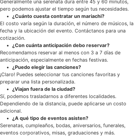
Generalmente una serenata dura entre 45 y 60 minutos,
pero podemos ajustar el tiempo según tus necesidades.
¿Cuánto cuesta contratar un mariachi?
El costo varía según la duración, el número de músicos, la
fecha y la ubicación del evento. Contáctanos para una
cotización.
¿Con cuánta anticipación debo reservar?
Recomendamos reservar al menos con 3 a 7 días de
anticipación, especialmente en fechas festivas.
¿Puedo elegir las canciones?
¡Claro! Puedes seleccionar tus canciones favoritas y
preparar una lista personalizada.
¿Viajan fuera de la ciudad?
Sí, podemos trasladarnos a diferentes localidades.
Dependiendo de la distancia, puede aplicarse un costo
adicional.
¿A qué tipo de eventos asisten?
Serenatas, cumpleaños, bodas, aniversarios, funerales,
eventos corporativos, misas, graduaciones y más.