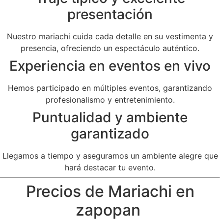
presentación
Nuestro mariachi cuida cada detalle en su vestimenta y
presencia, ofreciendo un espectáculo auténtico.
Experiencia en eventos en vivo
Hemos participado en múltiples eventos, garantizando
profesionalismo y entretenimiento.
Puntualidad y ambiente
garantizado
Llegamos a tiempo y aseguramos un ambiente alegre que
hará destacar tu evento.
Precios de Mariachi en
zapopan