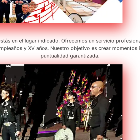
estás en el lugar indicado. Ofrecemos un servicio profesion
pleaños y XV años. Nuestro objetivo es crear momentos in
puntualidad garantizada.