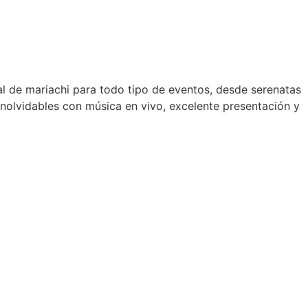
al de mariachi para todo tipo de eventos, desde serenatas
olvidables con música en vivo, excelente presentación y