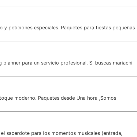
co y peticiones especiales. Paquetes para fiestas pequeñas
planner para un servicio profesional. Si buscas mariachi
un toque moderno. Paquetes desde Una hora ,Somos
 el sacerdote para los momentos musicales (entrada,