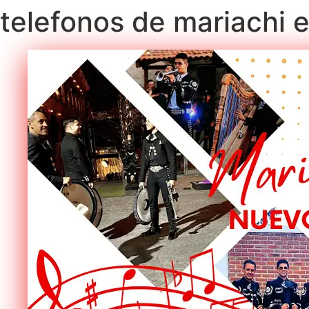
telefonos de mariachi 