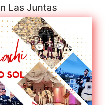
en Las Juntas