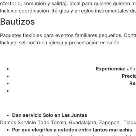
ofertorio, comunión y salida). Ideal para quienes quieren m
Incluye: coordinación litúrgica y arreglos instrumentales di
Bautizos
Paquetes flexibles para eventos familiares pequeños. Cont
Incluye: set corto en iglesia y presentación en salón.
Experiencia:
años
Preci
Re
Dan servicio Solo en Las Juntas
Damos Servicio Todo Tonala, Guadalajara, Zapopan, Tlaqu
Por que elegirlos a ustedes entre tantos mariachis