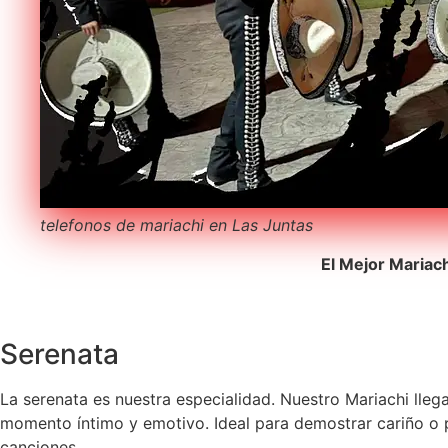
telefonos de mariachi en Las Juntas
El Mejor Mariac
Serenata
La serenata es nuestra especialidad. Nuestro Mariachi lleg
momento íntimo y emotivo. Ideal para demostrar cariño o pe
canciones.