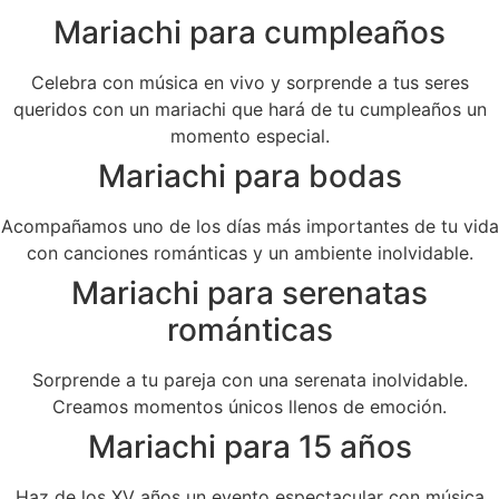
Mariachi para cumpleaños
Celebra con música en vivo y sorprende a tus seres
queridos con un mariachi que hará de tu cumpleaños un
momento especial.
Mariachi para bodas
Acompañamos uno de los días más importantes de tu vida
con canciones románticas y un ambiente inolvidable.
Mariachi para serenatas
románticas
Sorprende a tu pareja con una serenata inolvidable.
Creamos momentos únicos llenos de emoción.
Mariachi para 15 años
Haz de los XV años un evento espectacular con música