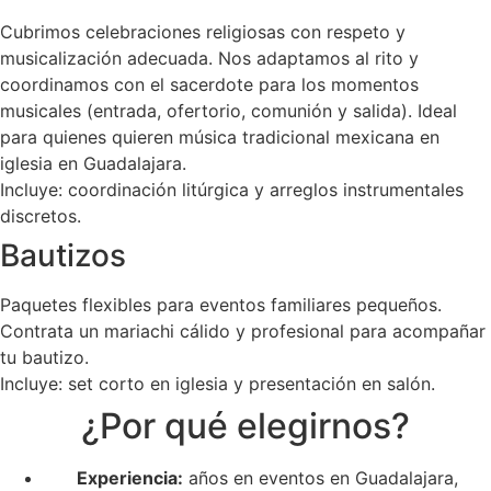
Cubrimos celebraciones religiosas con respeto y
musicalización adecuada. Nos adaptamos al rito y
coordinamos con el sacerdote para los momentos
musicales (entrada, ofertorio, comunión y salida). Ideal
para quienes quieren música tradicional mexicana en
iglesia en Guadalajara.
Incluye: coordinación litúrgica y arreglos instrumentales
discretos.
Bautizos
Paquetes flexibles para eventos familiares pequeños.
Contrata un mariachi cálido y profesional para acompañar
tu bautizo.
Incluye: set corto en iglesia y presentación en salón.
¿Por qué elegirnos?
Experiencia:
años en eventos en Guadalajara,