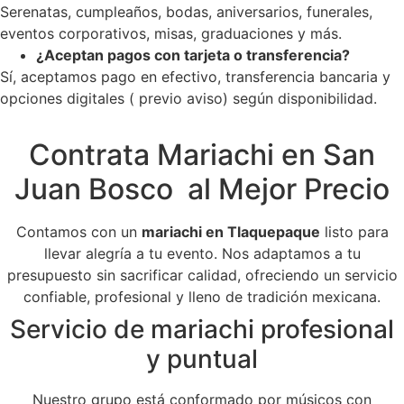
Serenatas, cumpleaños, bodas, aniversarios, funerales,
eventos corporativos, misas, graduaciones y más.
¿Aceptan pagos con tarjeta o transferencia?
Sí, aceptamos pago en efectivo, transferencia bancaria y
opciones digitales ( previo aviso) según disponibilidad.
Contrata Mariachi en San
Juan Bosco al Mejor Precio
Contamos con un
mariachi en Tlaquepaque
listo para
llevar alegría a tu evento. Nos adaptamos a tu
presupuesto sin sacrificar calidad, ofreciendo un servicio
confiable, profesional y lleno de tradición mexicana.
Servicio de mariachi profesional
y puntual
Nuestro grupo está conformado por músicos con