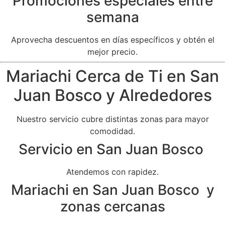
Promociones especiales entre
semana
Aprovecha descuentos en días específicos y obtén el
mejor precio.
Mariachi Cerca de Ti en San
Juan Bosco y Alrededores
Nuestro servicio cubre distintas zonas para mayor
comodidad.
Servicio en San Juan Bosco
Atendemos con rapidez.
Mariachi en San Juan Bosco y
zonas cercanas