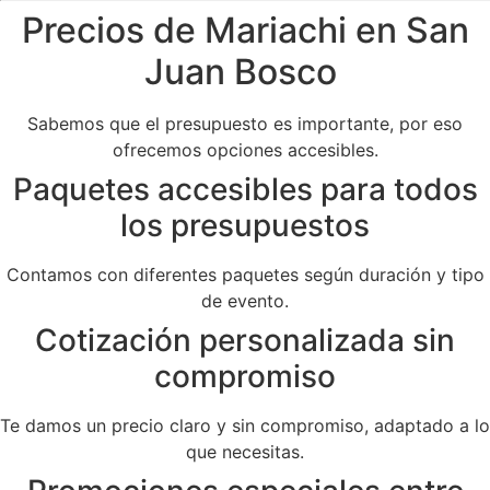
Precios de Mariachi en San
Juan Bosco
Sabemos que el presupuesto es importante, por eso
ofrecemos opciones accesibles.
Paquetes accesibles para todos
los presupuestos
Contamos con diferentes paquetes según duración y tipo
de evento.
Cotización personalizada sin
compromiso
Te damos un precio claro y sin compromiso, adaptado a lo
que necesitas.