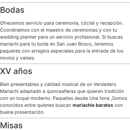
Bodas
Ofrecemos servicio para ceremonia, cóctel y recepción.
Coordinamos con el maestro de ceremonias y con tu
wedding planner para un servicio profesional. Si buscas
mariachi para tu boda en San Juan Bosco, tenemos
paquetes con arreglos especiales para la entrada de los
novios y valses.
XV años
Bien presentables y calidad musical de un Verdadero
Mariachi adaptado a quinceañeras que quieren tradición
con un toque moderno. Paquetes desde Una hora ,Somos
conocidos entre quienes buscan
mariachis baratos
con
buena presentación.
Misas