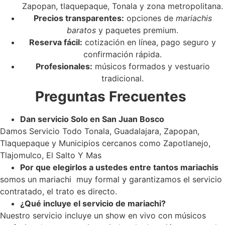
Zapopan, tlaquepaque, Tonala y zona metropolitana.
Precios transparentes:
opciones de
mariachis
baratos
y paquetes premium.
Reserva fácil:
cotización en línea, pago seguro y
confirmación rápida.
Profesionales:
músicos formados y vestuario
tradicional.
Preguntas Frecuentes
Dan servicio Solo en San Juan Bosco
Damos Servicio Todo Tonala, Guadalajara, Zapopan,
Tlaquepaque y Municipios cercanos como Zapotlanejo,
Tlajomulco, El Salto Y Mas
Por que elegirlos a ustedes entre tantos mariachis
somos un mariachi muy formal y garantizamos el servicio
contratado, el trato es directo.
¿Qué incluye el servicio de mariachi?
Nuestro servicio incluye un show en vivo con músicos