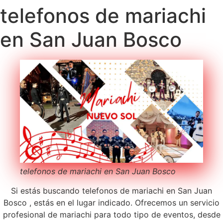
telefonos de mariachi
en San Juan Bosco
telefonos de mariachi en San Juan Bosco
Si estás buscando telefonos de mariachi en San Juan
Bosco , estás en el lugar indicado. Ofrecemos un servicio
profesional de mariachi para todo tipo de eventos, desde