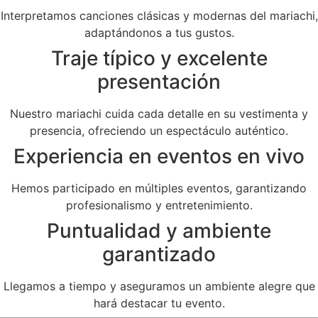
Interpretamos canciones clásicas y modernas del mariachi,
adaptándonos a tus gustos.
Traje típico y excelente
presentación
Nuestro mariachi cuida cada detalle en su vestimenta y
presencia, ofreciendo un espectáculo auténtico.
Experiencia en eventos en vivo
Hemos participado en múltiples eventos, garantizando
profesionalismo y entretenimiento.
Puntualidad y ambiente
garantizado
Llegamos a tiempo y aseguramos un ambiente alegre que
hará destacar tu evento.