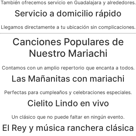
También ofrecemos servicio en Guadalajara y alrededores.
Servicio a domicilio rápido
Llegamos directamente a tu ubicación sin complicaciones.
Canciones Populares de
Nuestro Mariachi
Contamos con un amplio repertorio que encanta a todos.
Las Mañanitas con mariachi
Perfectas para cumpleaños y celebraciones especiales.
Cielito Lindo en vivo
Un clásico que no puede faltar en ningún evento.
El Rey y música ranchera clásica