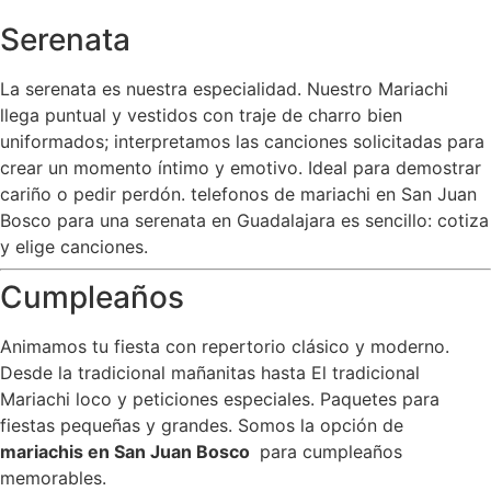
Serenata
La serenata es nuestra especialidad. Nuestro Mariachi
llega puntual y vestidos con traje de charro bien
uniformados; interpretamos las canciones solicitadas para
crear un momento íntimo y emotivo. Ideal para demostrar
cariño o pedir perdón. telefonos de mariachi en San Juan
Bosco para una serenata en Guadalajara es sencillo: cotiza
y elige canciones.
Cumpleaños
Animamos tu fiesta con repertorio clásico y moderno.
Desde la tradicional mañanitas hasta El tradicional
Mariachi loco y peticiones especiales. Paquetes para
fiestas pequeñas y grandes. Somos la opción de
mariachis en San Juan Bosco
para cumpleaños
memorables.