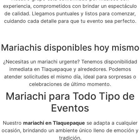
experiencia, comprometidos con brindar un espectáculo
de calidad. Llegamos puntuales y listos para comenzar,
cuidando cada detalle para que tu evento sea perfecto.
Mariachis disponibles hoy mismo
¿Necesitas un mariachi urgente? Tenemos disponibilidad
inmediata en Tlaquepaque y alrededores. Podemos
atender solicitudes el mismo día, ideal para sorpresas o
celebraciones de último momento.
Mariachi para Todo Tipo de
Eventos
Nuestro
mariachi en Tlaquepaque
se adapta a cualquier
ocasión, brindando un ambiente único lleno de emoción y
tradición.