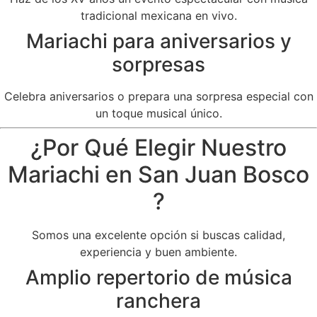
tradicional mexicana en vivo.
Mariachi para aniversarios y
sorpresas
Celebra aniversarios o prepara una sorpresa especial con
un toque musical único.
¿Por Qué Elegir Nuestro
Mariachi en San Juan Bosco
?
Somos una excelente opción si buscas calidad,
experiencia y buen ambiente.
Amplio repertorio de música
ranchera