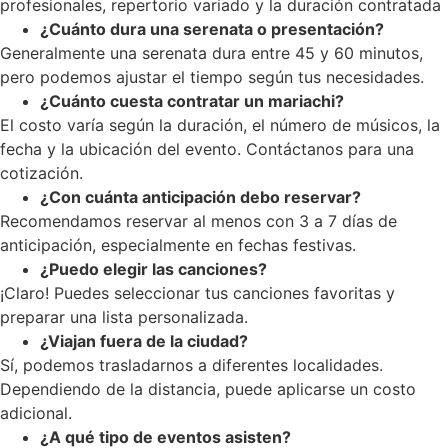
profesionales, repertorio variado y la duración contratada
¿Cuánto dura una serenata o presentación?
Generalmente una serenata dura entre 45 y 60 minutos,
pero podemos ajustar el tiempo según tus necesidades.
¿Cuánto cuesta contratar un mariachi?
El costo varía según la duración, el número de músicos, la
fecha y la ubicación del evento. Contáctanos para una
cotización.
¿Con cuánta anticipación debo reservar?
Recomendamos reservar al menos con 3 a 7 días de
anticipación, especialmente en fechas festivas.
¿Puedo elegir las canciones?
¡Claro! Puedes seleccionar tus canciones favoritas y
preparar una lista personalizada.
¿Viajan fuera de la ciudad?
Sí, podemos trasladarnos a diferentes localidades.
Dependiendo de la distancia, puede aplicarse un costo
adicional.
¿A qué tipo de eventos asisten?