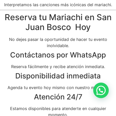
Interpretamos las canciones más icónicas del mariachi.
Reserva tu Mariachi en San
Juan Bosco Hoy
No dejes pasar la oportunidad de hacer tu evento
inolvidable.
Contáctanos por WhatsApp
Reserva fácilmente y recibe atención inmediata.
Disponibilidad inmediata
Agenda tu evento hoy mismo con nuestro mariachi.
Atención 24/7
Estamos disponibles para atenderte en cualquier
momento.