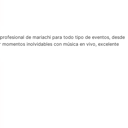
o profesional de mariachi para todo tipo de eventos, desde
 momentos inolvidables con música en vivo, excelente