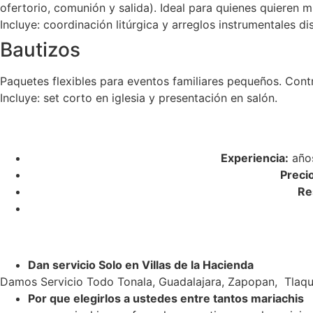
ofertorio, comunión y salida). Ideal para quienes quieren m
Incluye: coordinación litúrgica y arreglos instrumentales di
Bautizos
Paquetes flexibles para eventos familiares pequeños. Cont
Incluye: set corto en iglesia y presentación en salón.
Experiencia:
años
Preci
Re
Dan servicio Solo en Villas de la Hacienda
Damos Servicio Todo Tonala, Guadalajara, Zapopan, Tlaqu
Por que elegirlos a ustedes entre tantos mariachis