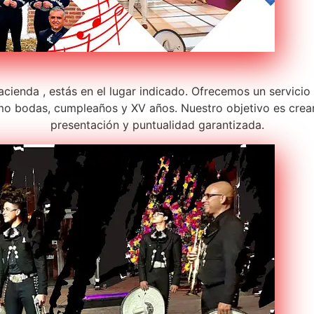
acienda , estás en el lugar indicado. Ofrecemos un servici
o bodas, cumpleaños y XV años. Nuestro objetivo es crear
presentación y puntualidad garantizada.