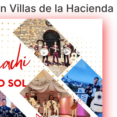
n Villas de la Hacienda