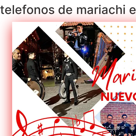
telefonos de mariachi e