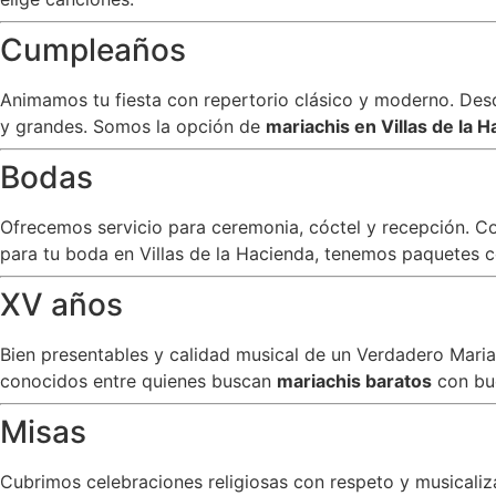
Cumpleaños
Animamos tu fiesta con repertorio clásico y moderno. Desde
y grandes. Somos la opción de
mariachis en Villas de la 
Bodas
Ofrecemos servicio para ceremonia, cóctel y recepción. C
para tu boda en Villas de la Hacienda, tenemos paquetes co
XV años
Bien presentables y calidad musical de un Verdadero Mar
conocidos entre quienes buscan
mariachis baratos
con bu
Misas
Cubrimos celebraciones religiosas con respeto y musicali