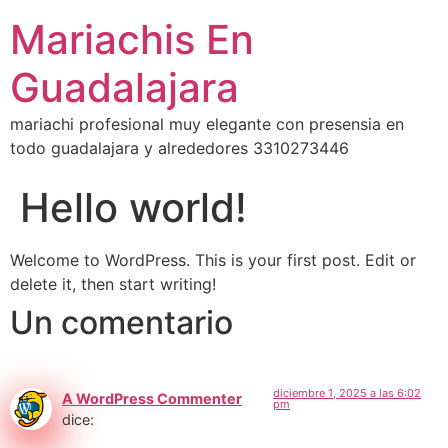
Mariachis En
Guadalajara
mariachi profesional muy elegante con presensia en
todo guadalajara y alrededores 3310273446
Hello world!
Welcome to WordPress. This is your first post. Edit or
delete it, then start writing!
Un comentario
diciembre 1, 2025 a las 6:02
A WordPress Commenter
pm
dice: