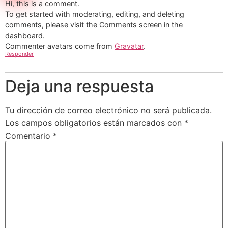
Hi, this is a comment.
To get started with moderating, editing, and deleting
comments, please visit the Comments screen in the
dashboard.
Commenter avatars come from
Gravatar
.
Responder
Deja una respuesta
Tu dirección de correo electrónico no será publicada.
Los campos obligatorios están marcados con
*
Comentario
*