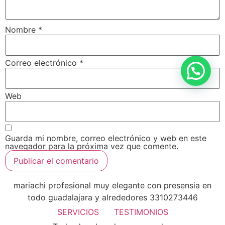
Nombre
*
Correo electrónico
*
Web
Guarda mi nombre, correo electrónico y web en este
navegador para la próxima vez que comente.
mariachi profesional muy elegante con presensia en
todo guadalajara y alrededores 3310273446
SERVICIOS
TESTIMONIOS